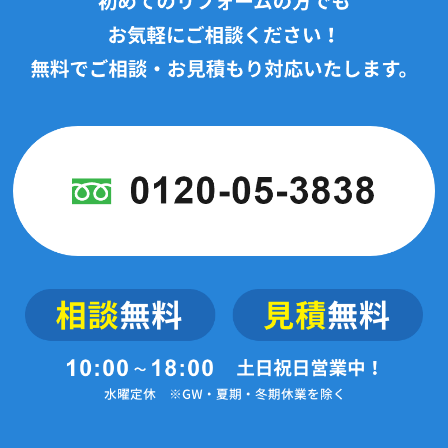
2024年5月(13記事)
2024年4月(17記事)
2024年3月(12記事)
2024年2月(3記事)
2024年1月(7記事)
2023年12月(2記事)
2023年11月(2記事)
2023年10月(4記事)