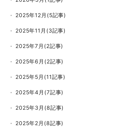
2025年12月(5記事)
2025年11月(3記事)
2025年7月(2記事)
2025年6月(2記事)
2025年5月(11記事)
2025年4月(7記事)
2025年3月(8記事)
2025年2月(8記事)