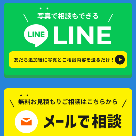
2023年9月(5記事)
2023年3月(1記事)
2022年6月(1記事)
2021年11月(4記事)
2021年7月(4記事)
2021年6月(5記事)
2021年5月(2記事)
2021年4月(2記事)
2021年3月(2記事)