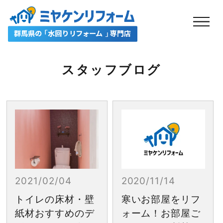
スタッフブログ
2021/02/04
2020/11/14
トイレの床材・壁
寒いお部屋をリフ
紙材おすすめのデ
ォーム！お部屋ご