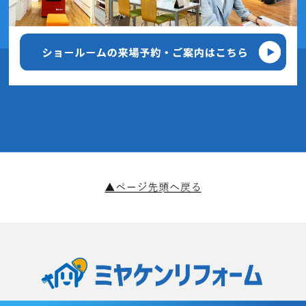
2020年6月(7記事)
2020年5月(3記事)
2020年4月(5記事)
2020年3月(6記事)
2020年2月(9記事)
2020年1月(11記事)
2019年12月(4記事)
2019年11月(14記事)