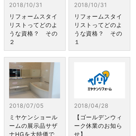
2018/10/31
2018/10/31
リフォームスタイ
リフォームスタイ
リストってどのよ
リストってどのよ
うな資格？ その
うな資格？ その
２
１
2018/07/05
2018/04/28
ミヤケンショール
【ゴールデンウィ
ームの展示品サザ
ーク休業のお知ら
ナHGを大特価で
せ】