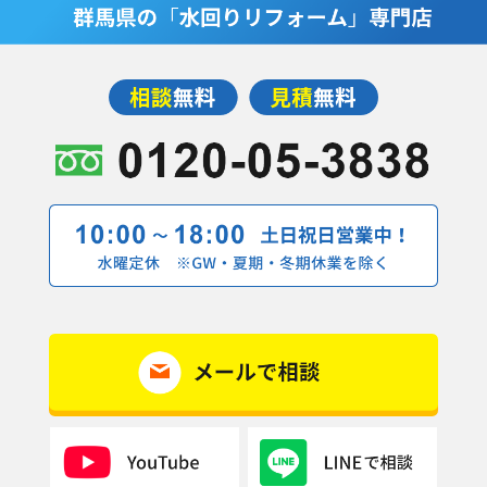
2019年10月(8記事)
2019年9月(14記事)
2019年7月(1記事)
2019年5月(4記事)
2019年4月(9記事)
2019年3月(7記事)
2019年2月(10記事)
2019年1月(1記事)
2018年12月(5記事)