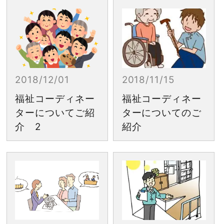
2018/12/01
2018/11/15
福祉コーディネー
福祉コーディネー
ターについてご紹
ターについてのご
介 2
紹介