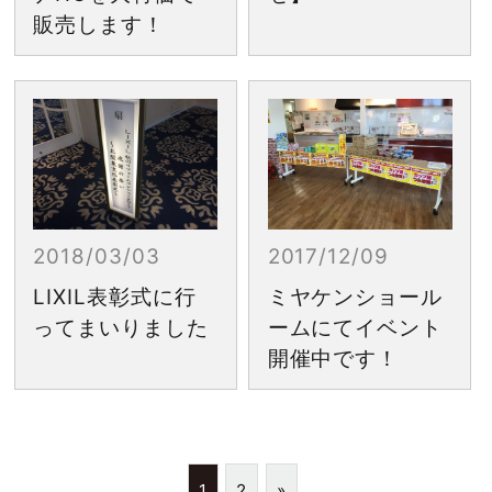
販売します！
2018/03/03
2017/12/09
LIXIL表彰式に行
ミヤケンショール
ってまいりました
ームにてイベント
開催中です！
1
2
»