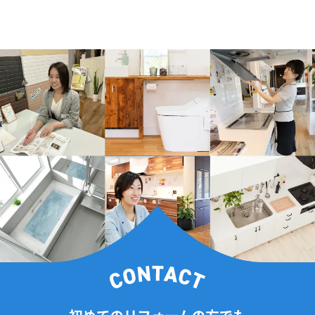
2025年1月(7記事)
2024年12月(6記事)
2024年11月(4記事)
2024年10月(14記事)
2024年9月(9記事)
2024年8月(7記事)
2024年7月(6記事)
2024年6月(11記事)