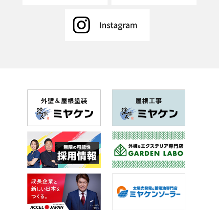
2018年11月(9記事)
2018年10月(11記事)
2018年9月(11記事)
2018年8月(6記事)
2018年7月(20記事)
2018年6月(26記事)
2018年5月(28記事)
2018年4月(28記事)