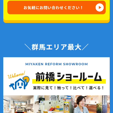
2021年2月(3記事)
2021年1月(2記事)
2020年12月(6記事)
2020年11月(4記事)
2020年10月(7記事)
2020年9月(7記事)
2020年8月(4記事)
2020年7月(7記事)