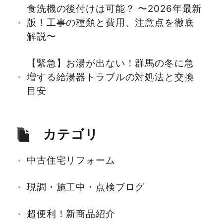
食洗機の後付けは可能？ 〜2026年最新
版！工事の種類と費用、注意点を徹底
解説〜
【緊急】お湯が出ない！群馬の冬に急
増する給湯器トラブルの対処法と交換
目安
カテゴリ
中古住宅リフォーム
現調・施工中・点検ブログ
超便利！新商品紹介