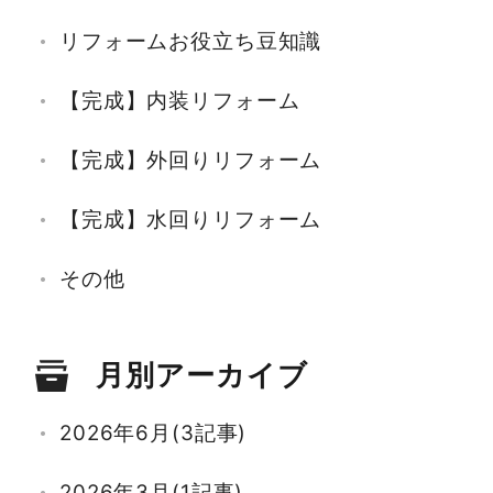
リフォームお役立ち豆知識
【完成】内装リフォーム
【完成】外回りリフォーム
【完成】水回りリフォーム
その他
月別アーカイブ
2026年6月(3記事)
2026年3月(1記事)