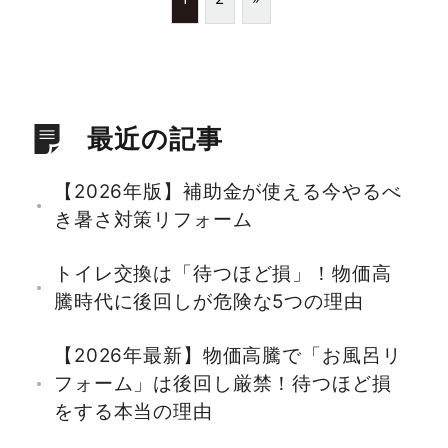
最近の記事
【2026年版】補助金が使える今やるべ
き暑さ対策リフォーム
トイレ交換は「待つほど損」！物価高
騰時代に後回しが危険な5つの理由
【2026年最新】物価高騰で「お風呂リ
フォーム」は後回し厳禁！待つほど損
をする本当の理由