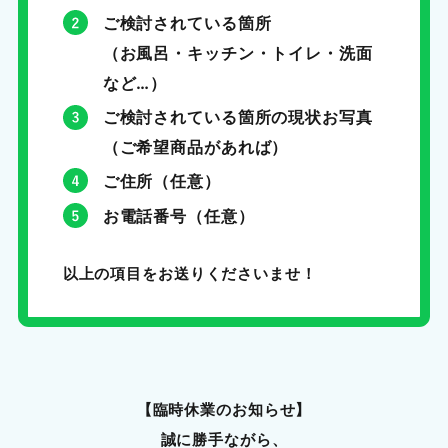
ご検討されている箇所
（お風呂・キッチン・トイレ・洗面
など…）
ご検討されている箇所の現状お写真
（ご希望商品があれば）
ご住所（任意）
お電話番号（任意）
以上の項目をお送りくださいませ！
【臨時休業のお知らせ】
誠に勝手ながら、