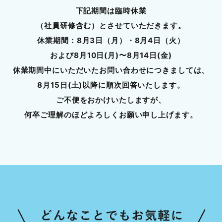
下記期間は臨時休業
（社員研修含む）とさせていただきます。
休業期間：8月3日（月）・8月4日（火）
および8月10日(月)〜8月14日(金)
休業期間中にいただいたお問い合わせにつきましては、
8月15日(土)以降に順次回答いたします。
ご不便をおかけいたしますが、
何卒ご理解のほどよろしくお願い申し上げます。