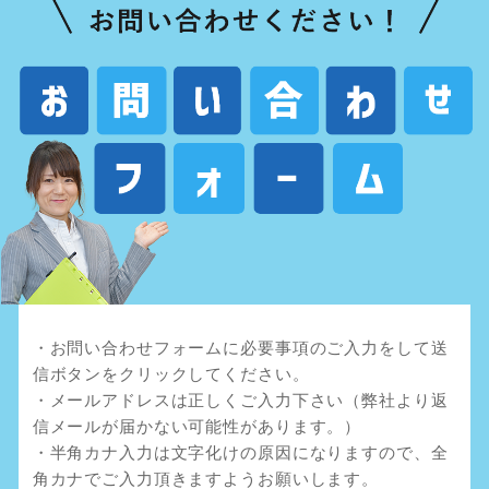
・お問い合わせフォームに必要事項のご入力をして送
信ボタンをクリックしてください。
・メールアドレスは正しくご入力下さい（弊社より返
信メールが届かない可能性があります。）
・半角カナ入力は文字化けの原因になりますので、全
角カナでご入力頂きますようお願いします。