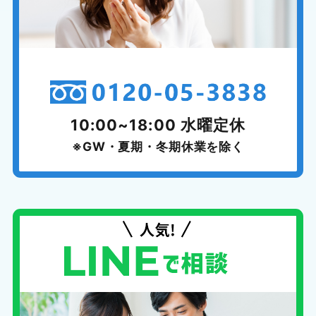
10:00~18:00 水曜定休
※GW・夏期・冬期休業を除く