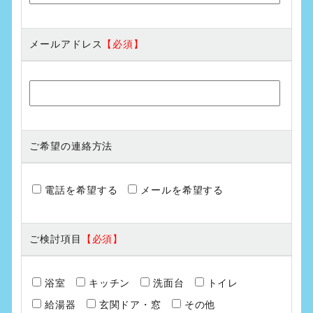
メールアドレス
ご希望の連絡方法
電話を希望する
メールを希望する
ご検討項目
浴室
キッチン
洗面台
トイレ
給湯器
玄関ドア・窓
その他