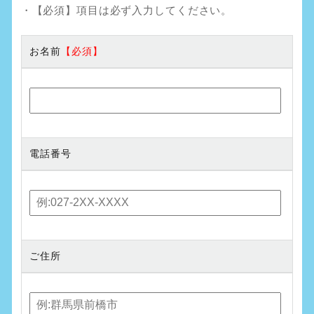
・【必須】項目は必ず入力してください。
お名前
電話番号
ご住所