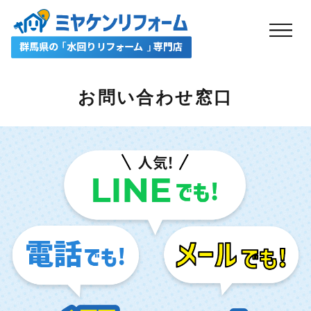
お問い合わせ窓口