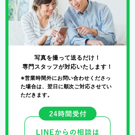
写真を撮って送るだけ！
専門スタッフが対応いたします！
※営業時間外にお問い合わせくださっ
た場合は、
翌日に順次ご対応させてい
ただきます。