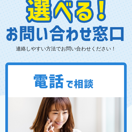
連絡しやすい方法でお問い合わせください！