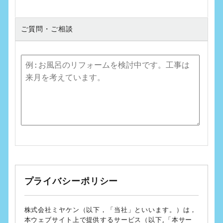
ご質問・ご相談
プライバシーポリシー
株式会社ミヤケン（以下，「当社」といいます。）は，
本ウェブサイト上で提供するサービス（以下,「本サー