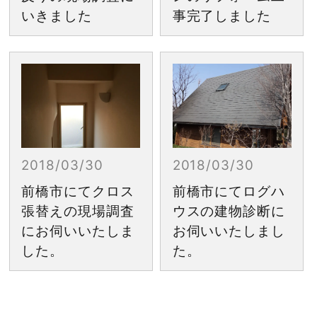
いきました
事完了しました
2018/03/30
2018/03/30
前橋市にてクロス
前橋市にてログハ
張替えの現場調査
ウスの建物診断に
にお伺いいたしま
お伺いいたしまし
した。
た。