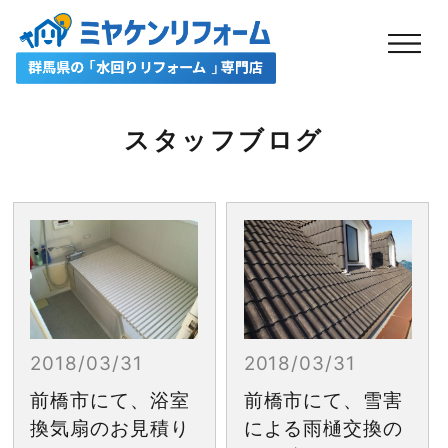
スタッフブログ
2018/03/31
2018/03/31
前橋市にて、浴室
前橋市にて、雪害
換気扇のお見積り
による雨樋交換の