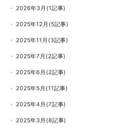
2026年3月(1記事)
2025年12月(5記事)
2025年11月(3記事)
2025年7月(2記事)
2025年6月(2記事)
2025年5月(11記事)
2025年4月(7記事)
2025年3月(8記事)