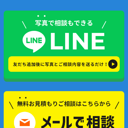
2023年9月(5記事)
2023年3月(1記事)
2022年6月(1記事)
2021年11月(4記事)
2021年7月(4記事)
2021年6月(5記事)
2021年5月(2記事)
2021年4月(2記事)