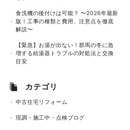
食洗機の後付けは可能？ 〜2026年最新
版！工事の種類と費用、注意点を徹底
解説〜
【緊急】お湯が出ない！群馬の冬に急
増する給湯器トラブルの対処法と交換
目安
カテゴリ
中古住宅リフォーム
現調・施工中・点検ブログ