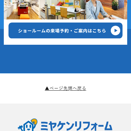
2020年7月(7記事)
2020年6月(7記事)
2020年5月(3記事)
2020年4月(5記事)
2020年3月(6記事)
2020年2月(9記事)
2020年1月(11記事)
2019年12月(4記事)
2019年11月(14記事)