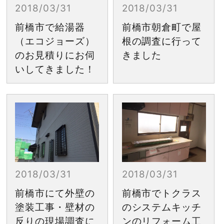
2018/03/31
2018/03/31
前橋市で給湯器
前橋市朝倉町で屋
（エコジョーズ）
根の調査に行って
のお見積りにお伺
きました
いしてきました！
2018/03/31
2018/03/31
前橋市にて外壁の
前橋市でトクラス
塗装工事・壁材の
のシステムキッチ
反りの現場調査に
ンのリフォーム工