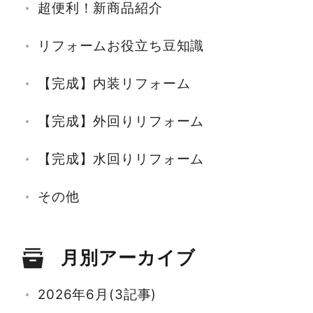
超便利！新商品紹介
リフォームお役立ち豆知識
【完成】内装リフォーム
【完成】外回りリフォーム
【完成】水回りリフォーム
その他
月別アーカイブ
2026年6月(3記事)