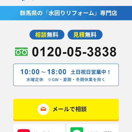
2019年10月(8記事)
2019年9月(14記事)
2019年7月(1記事)
2019年5月(4記事)
2019年4月(9記事)
2019年3月(7記事)
2019年2月(10記事)
2019年1月(1記事)