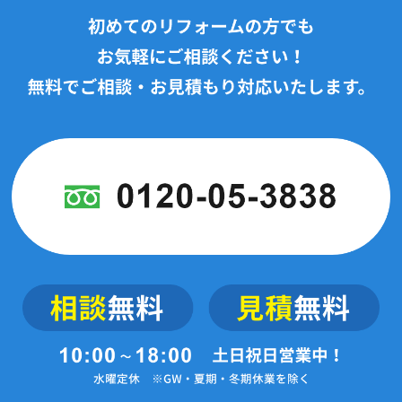
2024年5月(13記事)
2024年4月(17記事)
2024年3月(12記事)
2024年2月(3記事)
2024年1月(7記事)
2023年12月(2記事)
2023年11月(2記事)
2023年10月(4記事)