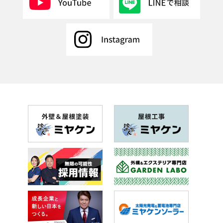
2018年12月(5記事)
2018年11月(9記事)
2018年10月(11記事)
2018年9月(11記事)
2018年8月(6記事)
2018年7月(20記事)
2018年6月(26記事)
2018年5月(28記事)