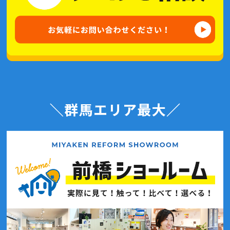
2021年3月(2記事)
2021年2月(3記事)
2021年1月(2記事)
2020年12月(6記事)
2020年11月(4記事)
2020年10月(7記事)
2020年9月(7記事)
2020年8月(4記事)