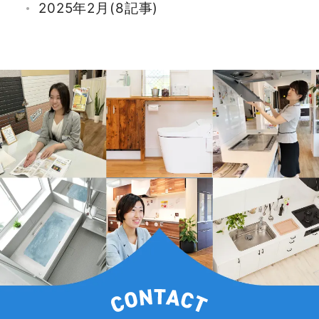
2025年2月(8記事)
2025年1月(7記事)
2024年12月(6記事)
2024年11月(4記事)
2024年10月(14記事)
2024年9月(9記事)
2024年8月(7記事)
2024年7月(6記事)
2024年6月(11記事)