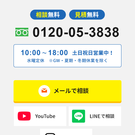
2019年9月(14記事)
2019年7月(1記事)
2019年5月(4記事)
2019年4月(9記事)
2019年3月(7記事)
2019年2月(10記事)
2019年1月(1記事)
2018年12月(5記事)