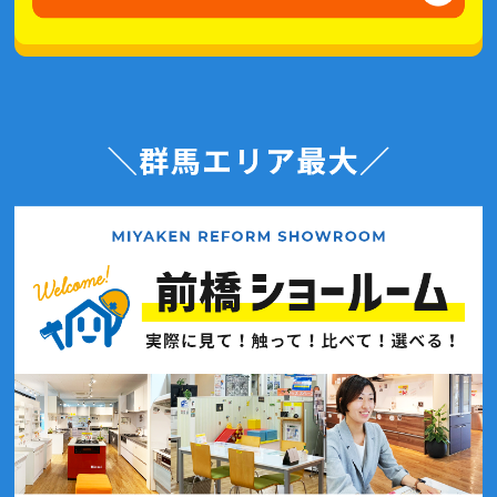
2021年2月(3記事)
2021年1月(2記事)
2020年12月(6記事)
2020年11月(4記事)
2020年10月(7記事)
2020年9月(7記事)
2020年8月(4記事)
2020年7月(7記事)
2020年6月(7記事)