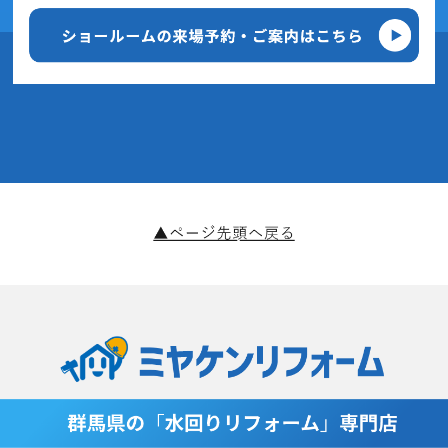
2020年5月(3記事)
2020年4月(5記事)
2020年3月(6記事)
2020年2月(9記事)
2020年1月(11記事)
2019年12月(4記事)
2019年11月(14記事)
2019年10月(8記事)