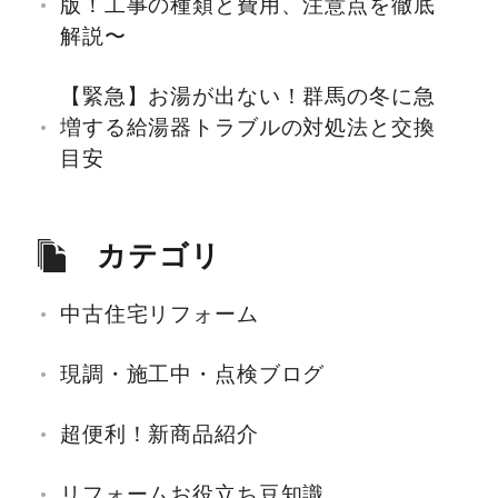
版！工事の種類と費用、注意点を徹底
解説〜
【緊急】お湯が出ない！群馬の冬に急
増する給湯器トラブルの対処法と交換
目安
カテゴリ
中古住宅リフォーム
現調・施工中・点検ブログ
超便利！新商品紹介
リフォームお役立ち豆知識