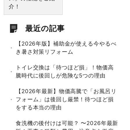
介！
最近の記事
【2026年版】補助金が使える今やるべ
き暑さ対策リフォーム
トイレ交換は「待つほど損」！物価高
騰時代に後回しが危険な5つの理由
【2026年最新】物価高騰で「お風呂リ
フォーム」は後回し厳禁！待つほど損
をする本当の理由
食洗機の後付けは可能？ 〜2026年最新