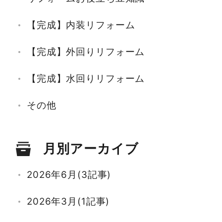
【完成】内装リフォーム
【完成】外回りリフォーム
【完成】水回りリフォーム
その他
月別アーカイブ
2026年6月(3記事)
2026年3月(1記事)