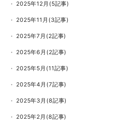
2025年12月(5記事)
2025年11月(3記事)
2025年7月(2記事)
2025年6月(2記事)
2025年5月(11記事)
2025年4月(7記事)
2025年3月(8記事)
2025年2月(8記事)
2025年1月(7記事)