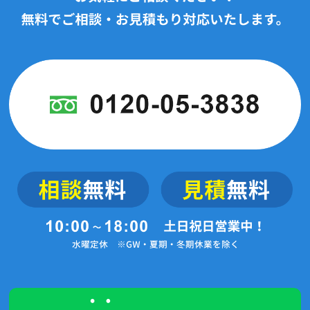
2024年4月(17記事)
2024年3月(12記事)
2024年2月(3記事)
2024年1月(7記事)
2023年12月(2記事)
2023年11月(2記事)
2023年10月(4記事)
2023年9月(5記事)