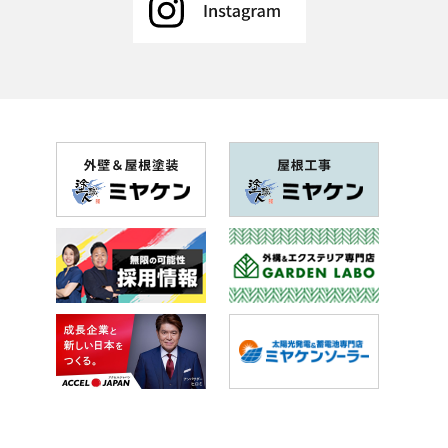
2018年11月(9記事)
2018年10月(11記事)
2018年9月(11記事)
2018年8月(6記事)
2018年7月(20記事)
2018年6月(26記事)
2018年5月(28記事)
2018年4月(28記事)
2018年3月(41記事)