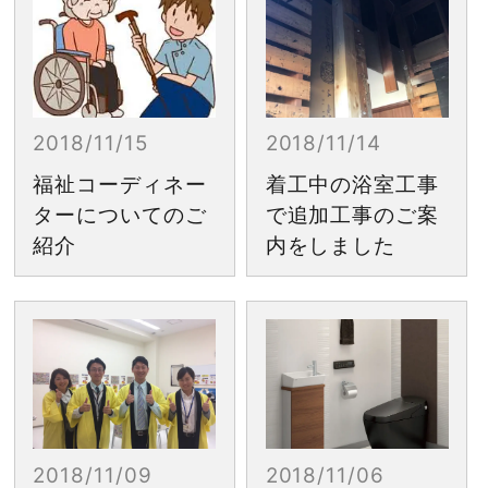
2018/11/15
2018/11/14
福祉コーディネー
着工中の浴室工事
ターについてのご
で追加工事のご案
紹介
内をしました
2018/11/09
2018/11/06