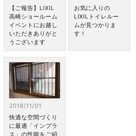
【ご報告】LIXIL
お気に入りの
高崎ショールーム
LIXILトイレルー
イベントにお越し
ムが見つかりま
いただきありがと
す！
うございます
2018/11/01
快適な空間づくり
に最適「インプラ
ス」の性能をご紹