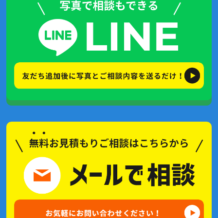
2023年3月(1記事)
2022年6月(1記事)
2021年11月(4記事)
2021年7月(4記事)
2021年6月(5記事)
2021年5月(2記事)
2021年4月(2記事)
2021年3月(2記事)