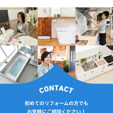
2024年12月(6記事)
2024年11月(4記事)
2024年10月(14記事)
2024年9月(9記事)
2024年8月(7記事)
2024年7月(6記事)
2024年6月(11記事)
2024年5月(13記事)