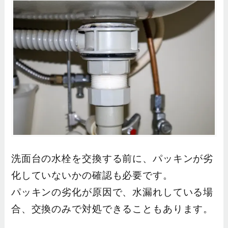
洗面台の水栓を交換する前に、パッキンが劣
化していないかの確認も必要です。
パッキンの劣化が原因で、水漏れしている場
合、交換のみで対処できることもあります。