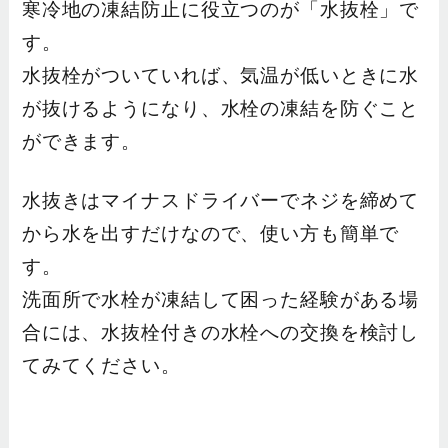
寒冷地の凍結防止に役立つのが「水抜栓」で
す。
水抜栓がついていれば、気温が低いときに水
が抜けるようになり、水栓の凍結を防ぐこと
ができます。
水抜きはマイナスドライバーでネジを締めて
から水を出すだけなので、使い方も簡単で
す。
洗面所で水栓が凍結して困った経験がある場
合には、水抜栓付きの水栓への交換を検討し
てみてください。