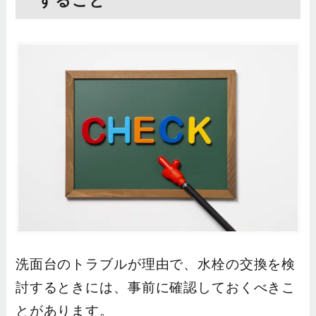
洗面台のトラブルが理由で、水栓の交換を検
討するときには、事前に確認しておくべきこ
とがあります。