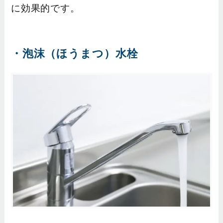
に効果的です。
・泡沫（ほうまつ）水栓