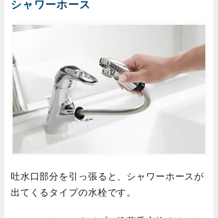
シャワーホース
吐水口部分を引っ張ると、シャワーホースが
出てくるタイプの水栓です。