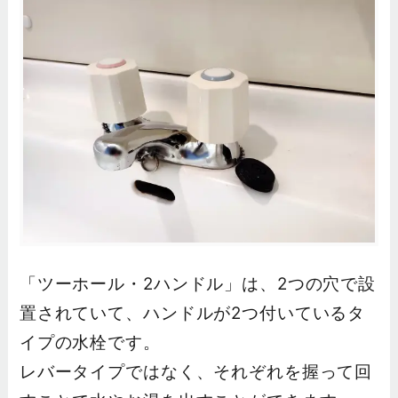
「ツーホール・2ハンドル」は、2つの穴で設
置されていて、ハンドルが2つ付いているタ
イプの水栓です。
レバータイプではなく、それぞれを握って回