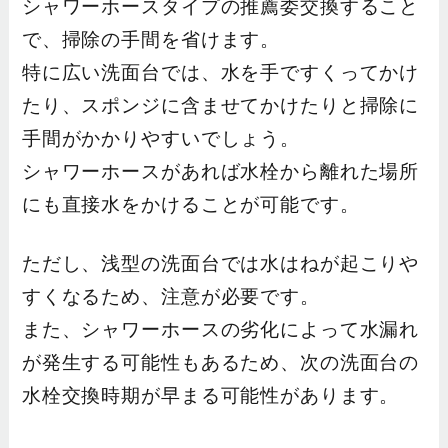
シャワーホースタイプの推薦委交換すること
で、掃除の手間を省けます。
特に広い洗面台では、水を手ですくってかけ
たり、スポンジに含ませてかけたりと掃除に
手間がかかりやすいでしょう。
シャワーホースがあれば水栓から離れた場所
にも直接水をかけることが可能です。
ただし、浅型の洗面台では水はねが起こりや
すくなるため、注意が必要です。
また、シャワーホースの劣化によって水漏れ
が発生する可能性もあるため、次の洗面台の
水栓交換時期が早まる可能性があります。