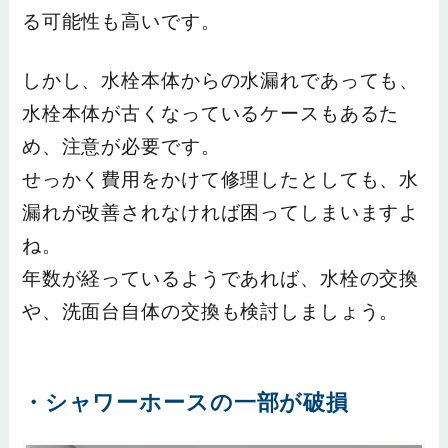
る可能性も高いです。
しかし、水栓本体からの水漏れであっても、
水栓本体が古くなっているケースもあるた
め、注意が必要です。
せっかく費用をかけて修理したとしても、水
漏れが改善されなければ困ってしまいますよ
ね。
年数が経っているようであれば、水栓の交換
や、洗面台自体の交換も検討しましょう。
・シャワーホースの一部が破損