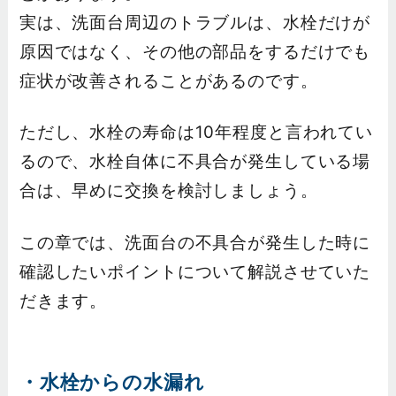
実は、洗面台周辺のトラブルは、水栓だけが
原因ではなく、その他の部品をするだけでも
症状が改善されることがあるのです。
ただし、水栓の寿命は10年程度と言われてい
るので、水栓自体に不具合が発生している場
合は、早めに交換を検討しましょう。
この章では、洗面台の不具合が発生した時に
確認したいポイントについて解説させていた
だきます。
・水栓からの水漏れ