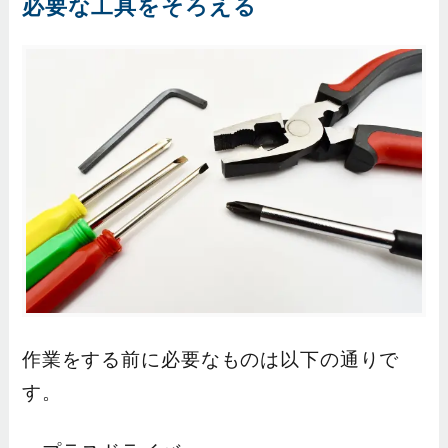
必要な工具をそろえる
作業をする前に必要なものは以下の通りで
す。