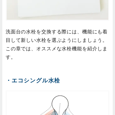
洗面台の水栓を交換する際には、機能にも着
目して新しい水栓を選ぶようにしましょう。
この章では、オススメな水栓機能を紹介しま
す。
・エコシングル水栓