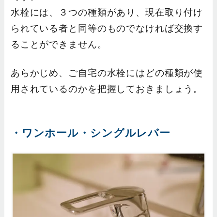
水栓には、３つの種類があり、現在取り付け
られている者と同等のものでなければ交換す
ることができません。
あらかじめ、ご自宅の水栓にはどの種類が使
用されているのかを把握しておきましょう。
・ワンホール・シングルレバー