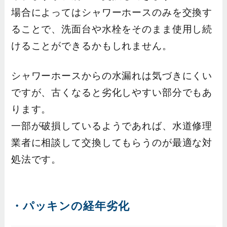
場合によってはシャワーホースのみを交換す
ることで、洗面台や水栓をそのまま使用し続
けることができるかもしれません。
シャワーホースからの水漏れは気づきにくい
ですが、古くなると劣化しやすい部分でもあ
ります。
一部が破損しているようであれば、水道修理
業者に相談して交換してもらうのが最適な対
処法です。
・パッキンの経年劣化