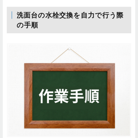
洗面台の水栓交換を自力で行う際
の手順