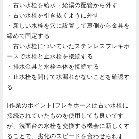
・古い水栓を給水・給湯の配管から外す
・古い水栓を引き抜くように外す
・新しい水栓を穴に設置して裏側から金具を
締めて固定する
・古い水栓についていたステンレスフレキホ
ースで水栓と止水栓を接続する
・排水金具と水栓本体を接続する
・止水栓を開けて水漏れがないことを確認す
る
[作業のポイント]フレキホースは古い水栓に
接続されていたものを使用しても良いです
が、洗面台の水栓を交換する機会に新しくす
ることで、劣化のスピードを合わせられま