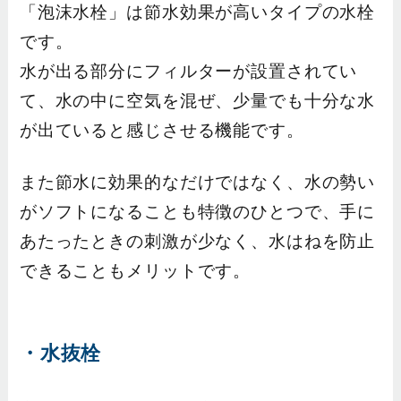
「泡沫水栓」は節水効果が高いタイプの水栓
です。
水が出る部分にフィルターが設置されてい
て、水の中に空気を混ぜ、少量でも十分な水
が出ていると感じさせる機能です。
また節水に効果的なだけではなく、水の勢い
がソフトになることも特徴のひとつで、手に
あたったときの刺激が少なく、水はねを防止
できることもメリットです。
・水抜栓