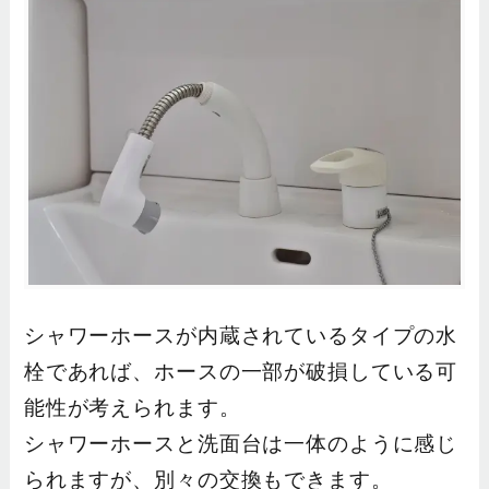
シャワーホースが内蔵されているタイプの水
栓であれば、ホースの一部が破損している可
能性が考えられます。
シャワーホースと洗面台は一体のように感じ
られますが、別々の交換もできます。