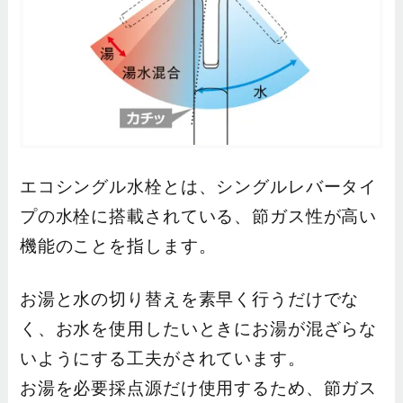
エコシングル水栓とは、シングルレバータイ
プの水栓に搭載されている、節ガス性が高い
機能のことを指します。
お湯と水の切り替えを素早く行うだけでな
く、お水を使用したいときにお湯が混ざらな
いようにする工夫がされています。
お湯を必要採点源だけ使用するため、節ガス