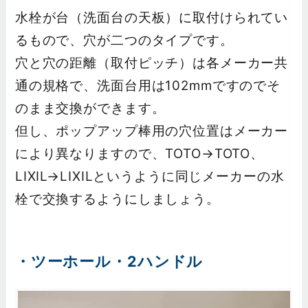
水栓が台（洗面台の天板）に取付けられてい
るもので、穴が二つのタイプです。
穴と穴の距離（取付ピッチ）は各メーカー共
通の規格で、洗面台用は102mmですのでそ
のまま交換ができます。
但し、ポップアップ棒用の穴位置はメーカー
により異なりますので、TOTO→TOTO、
LIXIL→LIXILというように同じメーカーの水
栓で交換するようにしましょう。
・ツーホール・2ハンドル