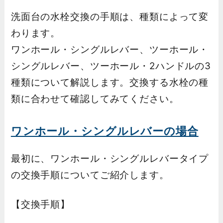
洗面台の水栓交換の手順は、種類によって変
わります。
ワンホール・シングルレバー、ツーホール・
シングルレバー、ツーホール・2ハンドルの3
種類について解説します。交換する水栓の種
類に合わせて確認してみてください。
ワンホール・シングルレバーの場合
最初に、ワンホール・シングルレバータイプ
の交換手順についてご紹介します。
【交換手順】