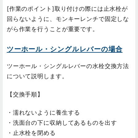
[作業のポイント]取り付けの際には止水栓が
回らないように、モンキーレンチで固定しな
がら作業を行うことが重要です。
ツーホール・シングルレバーの場合
ツーホール・シングルレバーの水栓交換方法
について説明します。
【交換手順】
・濡れないように養生する
・洗面台の下に収納してあるものを出す
・止水栓を閉める