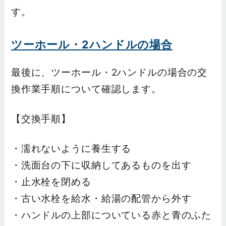
す。
ツーホール・2ハンドルの場合
最後に、ツーホール・2ハンドルの場合の交
換作業手順について確認します。
【交換手順】
・濡れないように養生する
・洗面台の下に収納してあるものを出す
・止水栓を閉める
・古い水栓を給水・給湯の配管から外す
・ハンドルの上部についている赤と青のふた