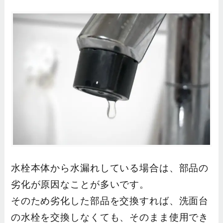
水栓本体から水漏れしている場合は、部品の
劣化が原因なことが多いです。
そのため劣化した部品を交換すれば、洗面台
の水栓を交換しなくても、そのまま使用でき