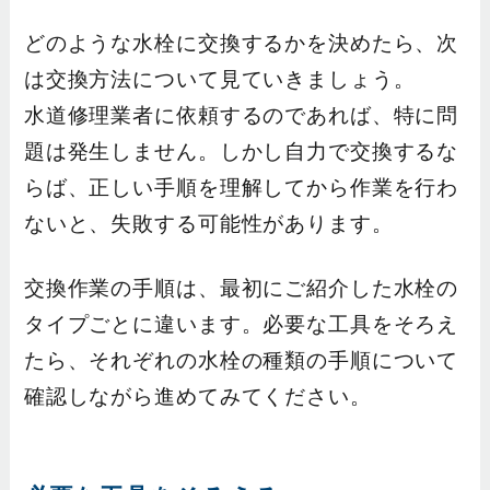
どのような水栓に交換するかを決めたら、次
は交換方法について見ていきましょう。
水道修理業者に依頼するのであれば、特に問
題は発生しません。しかし自力で交換するな
らば、正しい手順を理解してから作業を行わ
ないと、失敗する可能性があります。
交換作業の手順は、最初にご紹介した水栓の
タイプごとに違います。必要な工具をそろえ
たら、それぞれの水栓の種類の手順について
確認しながら進めてみてください。