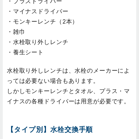
・プラスドライバー
・マイナスドライバー
・モンキーレンチ（2本）
・雑巾
・水栓取り外しレンチ
・養生シート
水栓取り外しレンチは、水栓のメーカーによ
っては必要ない場合もあります。
しかしモンキーレンチとタオル、プラス・マ
イナスの各種ドライバーは用意が必要です。
【タイプ別】水栓交換手順