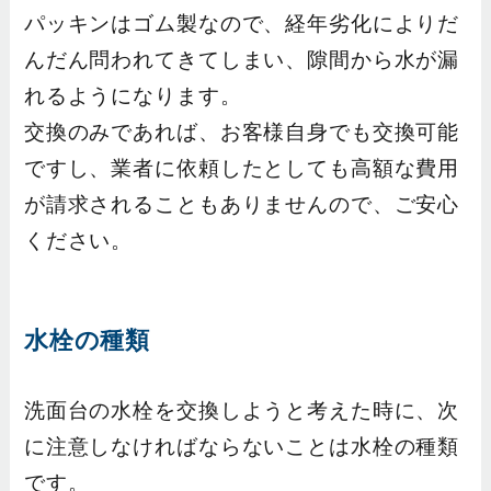
パッキンはゴム製なので、経年劣化によりだ
んだん問われてきてしまい、隙間から水が漏
れるようになります。
交換のみであれば、お客様自身でも交換可能
ですし、業者に依頼したとしても高額な費用
が請求されることもありませんので、ご安心
ください。
水栓の種類
洗面台の水栓を交換しようと考えた時に、次
に注意しなければならないことは水栓の種類
です。