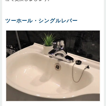
ツーホール・シングルレバー