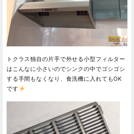
トクラス独自の片手で外せる小型フィルター
はこんなに小さいのでシンクの中でゴシゴシ
する手間もなくなり、食洗機に入れてもOK
です