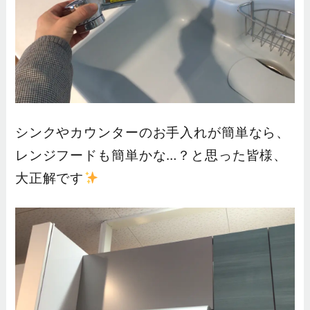
シンクやカウンターのお手入れが簡単なら、
レンジフードも簡単かな…？と思った皆様、
大正解です