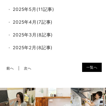
2025年5月(11記事)
2025年4月(7記事)
2025年3月(8記事)
2025年2月(8記事)
2025年1月(7記事)
一覧へ
前へ
次へ
2024年12月(6記事)
2024年11月(4記事)
2024年10月(14記事)