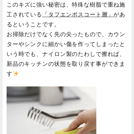
このキズに強い秘密は、特殊な樹脂で重ね施
工されている
「タフエンボスコート層」
があ
るということです。
お掃除だけでなく先の尖ったもので、カウン
ターやシンクに細かい傷を作ってしまったと
いう時でも、ナイロン製のたわしで擦れば、
新品のキッチンの状態を取り戻す事ができま
す