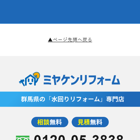
2020年2月(9記事)
2020年1月(11記事)
2019年12月(4記事)
2019年11月(14記事)
2019年10月(8記事)
2019年9月(14記事)
2019年7月(1記事)
2019年5月(4記事)
2019年4月(9記事)