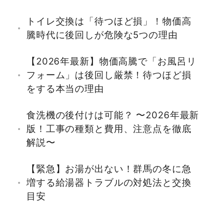
トイレ交換は「待つほど損」！物価高
騰時代に後回しが危険な5つの理由
【2026年最新】物価高騰で「お風呂リ
フォーム」は後回し厳禁！待つほど損
をする本当の理由
食洗機の後付けは可能？ 〜2026年最新
版！工事の種類と費用、注意点を徹底
解説〜
【緊急】お湯が出ない！群馬の冬に急
増する給湯器トラブルの対処法と交換
目安