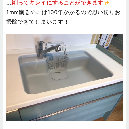
は
削ってキレイにすることができます
1mm削るのには100年かかるので思い切りお
掃除できてしまいます！