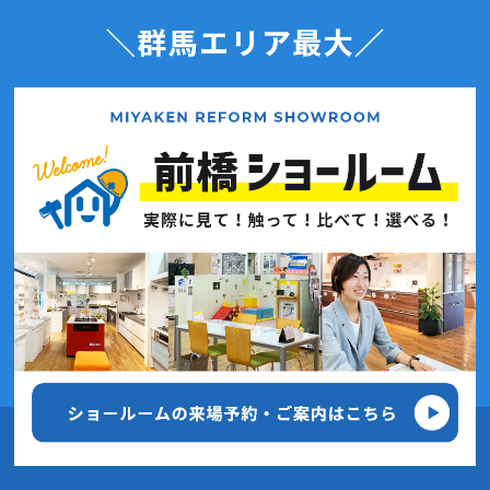
2020年10月(7記事)
2020年9月(7記事)
2020年8月(4記事)
2020年7月(7記事)
2020年6月(7記事)
2020年5月(3記事)
2020年4月(5記事)
2020年3月(6記事)