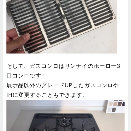
そして、ガスコンロはリンナイのホーロー3
口コンロです！
展示品以外のグレードUPしたガスコンロや
IHに変更することもできます。