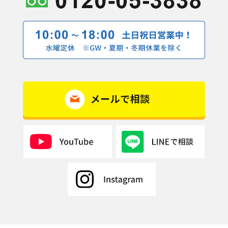
2019年3月(7記事)
2019年2月(10記事)
2019年1月(1記事)
2018年12月(5記事)
2018年11月(9記事)
2018年10月(11記事)
2018年9月(11記事)
2018年8月(6記事)