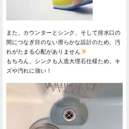
また、カウンターとシンク、そして排水口の
間につなぎ目のない滑らかな設計のため、汚
れがたまる心配がありません
もちろん、シンクも人造大理石仕様ため、キ
ズや汚れに強い！