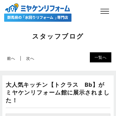
スタッフブログ
一覧へ
前へ
次へ
大人気キッチン【トクラス Bb】が
ミヤケンリフォーム館に展示されまし
た！