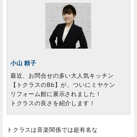
小山 頼子
最近、お問合せの多い大人気キッチン
【トクラスのBb】が、ついにミヤケン
リフォーム館に展示されました！
トクラスの良さを紹介します！
トクラスは音楽関係では超有名な