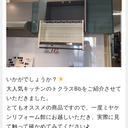
いかがでしょうか？
大人気キッチンのトクラスBbをご紹介させて
いただきました。
とてもオススメの商品ですので、一度ミヤケ
ンリフォーム館にお越しいただき、実際に見
て触って確かめてみてください♪