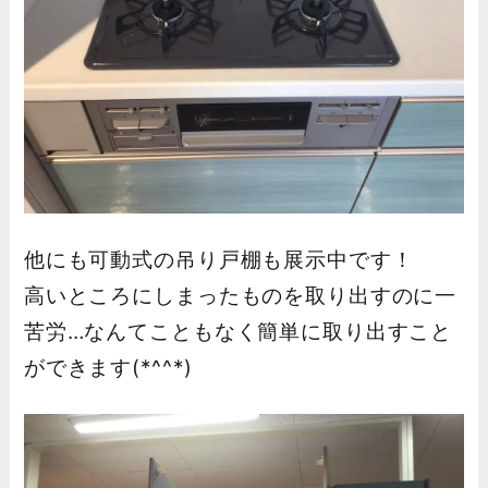
他にも可動式の吊り戸棚も展示中です！
高いところにしまったものを取り出すのに一
苦労…なんてこともなく簡単に取り出すこと
ができます(*^^*)