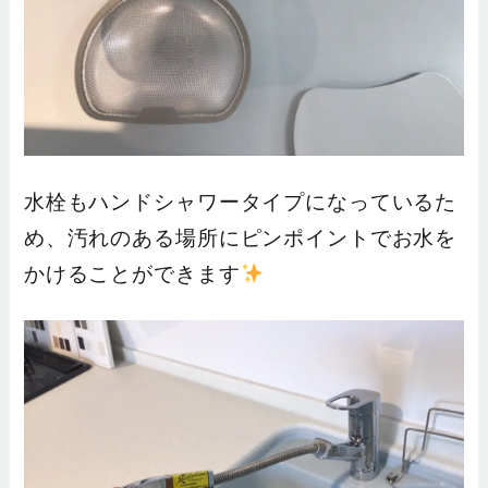
水栓もハンドシャワータイプになっているた
め、汚れのある場所にピンポイントでお水を
かけることができます