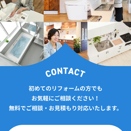
2024年9月(9記事)
2024年8月(7記事)
2024年7月(6記事)
2024年6月(11記事)
2024年5月(13記事)
2024年4月(17記事)
2024年3月(12記事)
2024年2月(3記事)