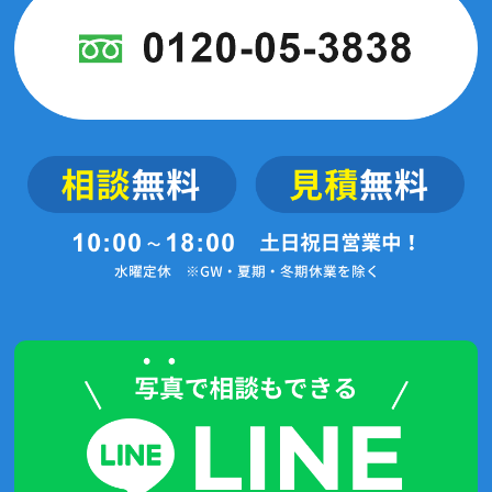
2024年1月(7記事)
2023年12月(2記事)
2023年11月(2記事)
2023年10月(4記事)
2023年9月(5記事)
2023年3月(1記事)
2022年6月(1記事)
2021年11月(4記事)
2021年7月(4記事)