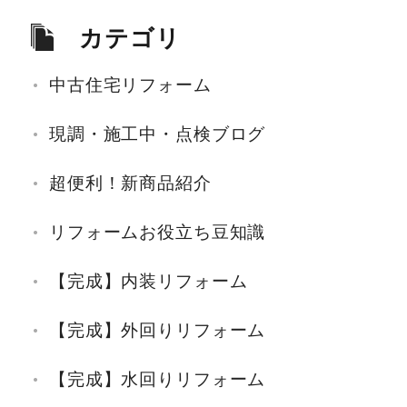
カテゴリ
中古住宅リフォーム
現調・施工中・点検ブログ
超便利！新商品紹介
リフォームお役立ち豆知識
【完成】内装リフォーム
【完成】外回りリフォーム
【完成】水回りリフォーム