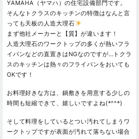
YAMAHA（ヤマハ）の住宅設備部門です。
そんなトクラスのキッチンの特徴はなんと言
っても天板の人造大理石
まず他社メーカーと【質】が違います！
人造大理石のワークトップの多くが熱いフラ
イパンなどの直置きはNGなのですが…トクラ
スのキッチンは熱々のフライパンをおいても
OKです！
お料理好きな方は、鍋敷きを用意する少しの
時間も短縮できて、嬉しいですよね(*^^*)
そして料理をしているとつい汚れてしまうワ
ークトップですが表面が汚れて落ちない場合