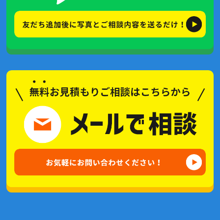
2021年6月(5記事)
2021年5月(2記事)
2021年4月(2記事)
2021年3月(2記事)
2021年2月(3記事)
2021年1月(2記事)
2020年12月(6記事)
2020年11月(4記事)