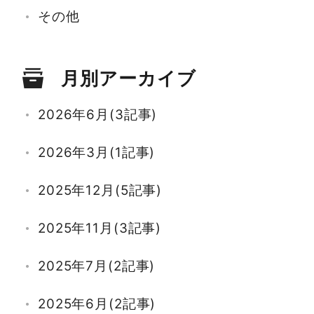
その他
月別アーカイブ
2026年6月(3記事)
2026年3月(1記事)
2025年12月(5記事)
2025年11月(3記事)
2025年7月(2記事)
2025年6月(2記事)