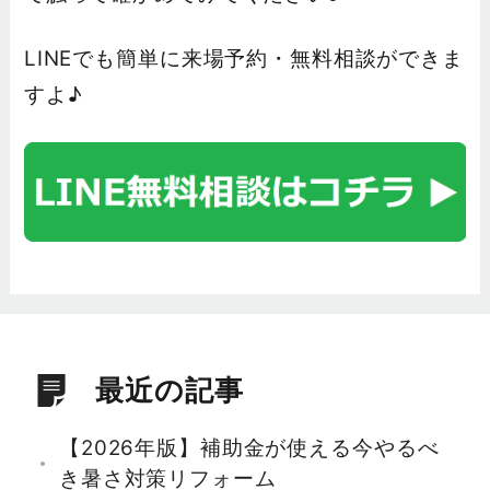
LINEでも簡単に来場予約・無料相談ができま
すよ♪
最近の記事
【2026年版】補助金が使える今やるべ
き暑さ対策リフォーム