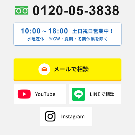
2019年4月(9記事)
2019年3月(7記事)
2019年2月(10記事)
2019年1月(1記事)
2018年12月(5記事)
2018年11月(9記事)
2018年10月(11記事)
2018年9月(11記事)