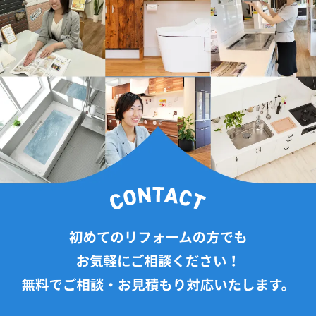
2024年10月(14記事)
2024年9月(9記事)
2024年8月(7記事)
2024年7月(6記事)
2024年6月(11記事)
2024年5月(13記事)
2024年4月(17記事)
2024年3月(12記事)
2024年2月(3記事)