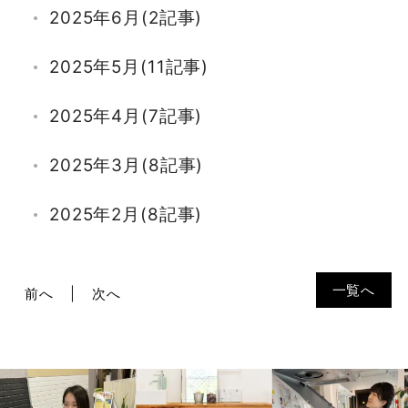
2025年6月(2記事)
2025年5月(11記事)
2025年4月(7記事)
2025年3月(8記事)
2025年2月(8記事)
2025年1月(7記事)
一覧へ
前へ
次へ
2024年12月(6記事)
2024年11月(4記事)