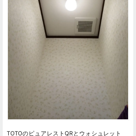
TOTOのピュアレストQRとウォシュレット