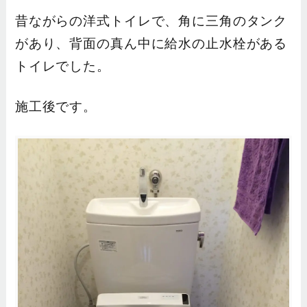
昔ながらの洋式トイレで、角に三角のタンク
があり、背面の真ん中に給水の止水栓がある
トイレでした。
施工後です。