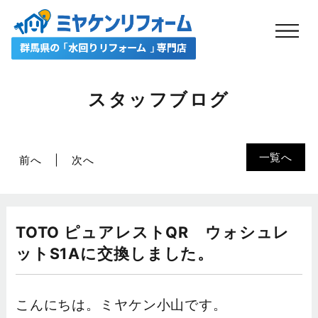
スタッフブログ
一覧へ
前へ
次へ
TOTO ピュアレストQR ウォシュレ
ットS1Aに交換しました。
こんにちは。ミヤケン小山です。