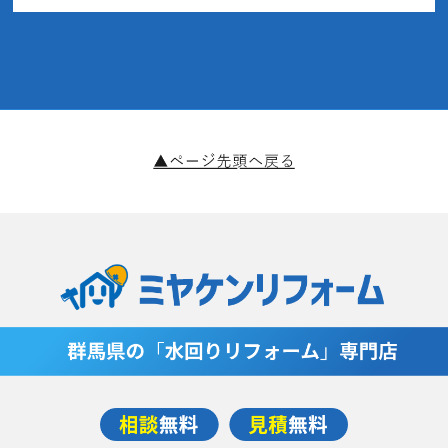
2020年2月(9記事)
2020年1月(11記事)
2019年12月(4記事)
2019年11月(14記事)
2019年10月(8記事)
2019年9月(14記事)
2019年7月(1記事)
2019年5月(4記事)