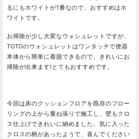
るにもホワイトが1番なので、おすすめはホ
ワイトです。
お掃除が少し大変なウォシュレットですが、
TOTOのウォシュレットはワンタッチで便器
本体から簡単に着脱できるので、きれいにお
掃除が出来ます!とてもおすすめです。
今回は床のクッションフロアを既存のフロー
リングの上から重ね張りで施工し、壁もクロ
ス仕上げできれいに納めました。気に入った
クロスの柄があったようで、喜んでください