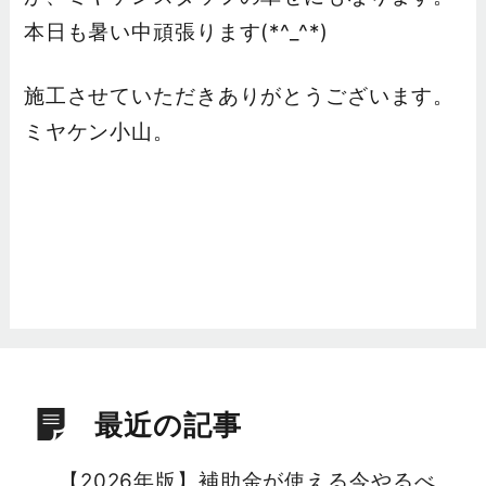
本日も暑い中頑張ります(*^_^*)
施工させていただきありがとうございます。
ミヤケン小山。
最近の記事
【2026年版】補助金が使える今やるべ