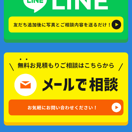
2021年7月(4記事)
2021年6月(5記事)
2021年5月(2記事)
2021年4月(2記事)
2021年3月(2記事)
2021年2月(3記事)
2021年1月(2記事)
2020年12月(6記事)