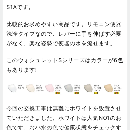
S1Aです。
比較的お求めやすい商品です。リモコン便器
洗浄タイプなので、レバーに手を伸ばす必要
がなく、楽な姿勢で便器の水を流せます。
このウォシュレットSシリーズはカラーが6色
もあります!
今回の交換工事は無難にホワイトを設置させ
ていただきました。ホワイトは人気NO1のお
色です。お小水の色で健康状態をチェックす