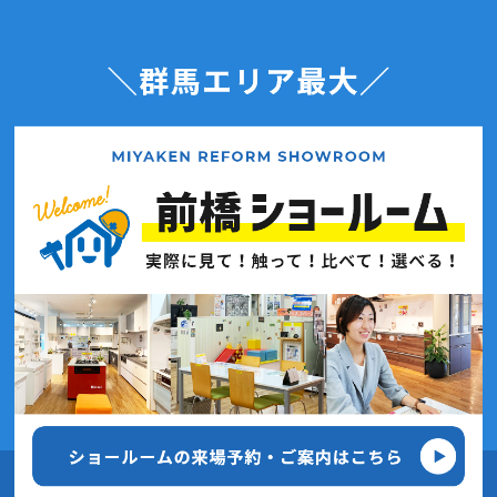
2020年11月(4記事)
2020年10月(7記事)
2020年9月(7記事)
2020年8月(4記事)
2020年7月(7記事)
2020年6月(7記事)
2020年5月(3記事)
2020年4月(5記事)
2020年3月(6記事)