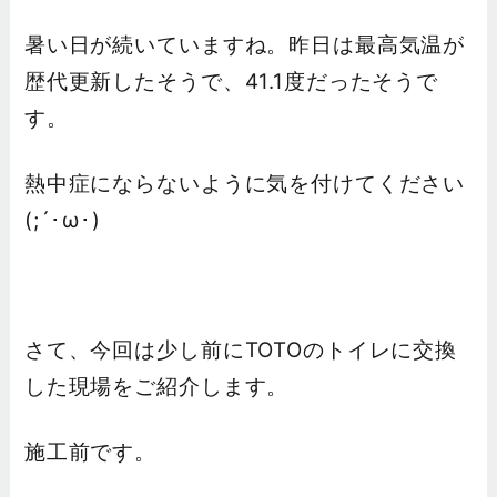
暑い日が続いていますね。昨日は最高気温が
歴代更新したそうで、41.1度だったそうで
す。
熱中症にならないように気を付けてください
(;´･ω･)
さて、今回は少し前にTOTOのトイレに交換
した現場をご紹介します。
施工前です。