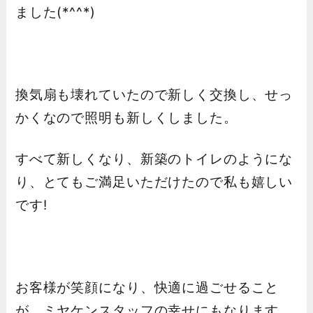
ました(*^^*)
換気扇も壊れていたので新しく交換し、せっ
かくなので照明も新しくしました。
すべて新しくなり、新築のトイレのようにな
り、とてもご満足いただけたので私も嬉しい
です!
お客様が笑顔になり、快適に過ごせること
が、ミヤケンスタッフの幸せにもなります。