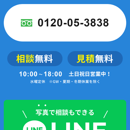
2024年1月(7記事)
2023年12月(2記事)
2023年11月(2記事)
2023年10月(4記事)
2023年9月(5記事)
2023年3月(1記事)
2022年6月(1記事)
2021年11月(4記事)