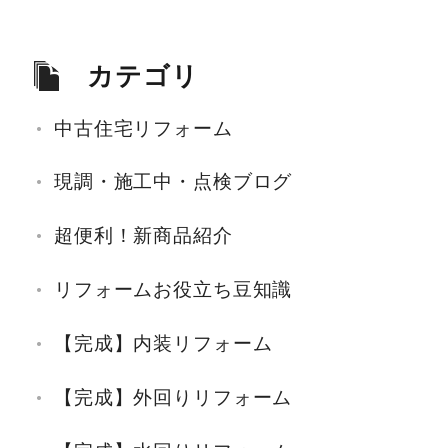
カテゴリ
中古住宅リフォーム
現調・施工中・点検ブログ
超便利！新商品紹介
リフォームお役立ち豆知識
【完成】内装リフォーム
【完成】外回りリフォーム