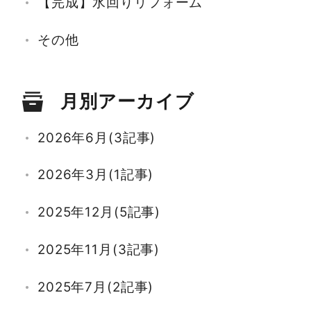
【完成】水回りリフォーム
その他
月別アーカイブ
2026年6月(3記事)
2026年3月(1記事)
2025年12月(5記事)
2025年11月(3記事)
2025年7月(2記事)