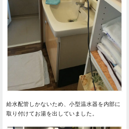
給水配管しかないため、小型温水器を内部に
取り付けてお湯を出していました。