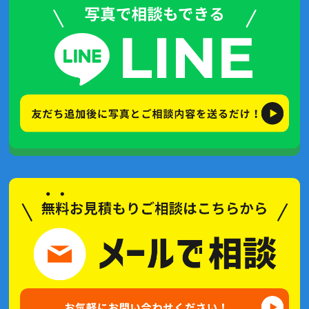
2021年11月(4記事)
2021年7月(4記事)
2021年6月(5記事)
2021年5月(2記事)
2021年4月(2記事)
2021年3月(2記事)
2021年2月(3記事)
2021年1月(2記事)