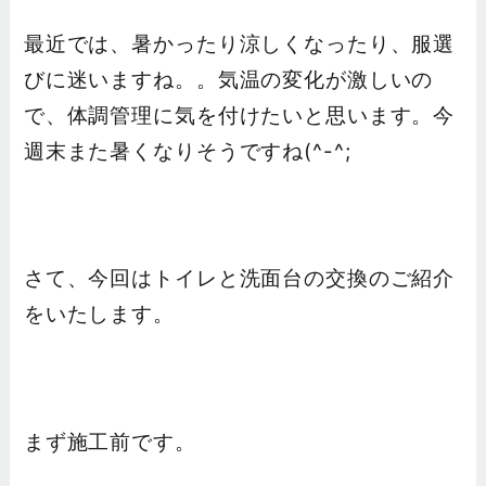
最近では、暑かったり涼しくなったり、服選
びに迷いますね。。気温の変化が激しいの
で、体調管理に気を付けたいと思います。今
週末また暑くなりそうですね(^-^;
さて、今回はトイレと洗面台の交換のご紹介
をいたします。
まず施工前です。