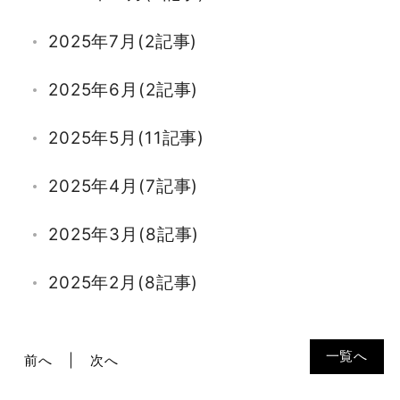
2025年7月(2記事)
2025年6月(2記事)
2025年5月(11記事)
2025年4月(7記事)
2025年3月(8記事)
2025年2月(8記事)
2025年1月(7記事)
一覧へ
前へ
次へ
2024年12月(6記事)