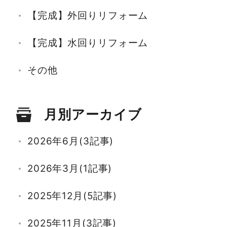
【完成】外回りリフォーム
【完成】水回りリフォーム
その他
月別アーカイブ
2026年6月(3記事)
2026年3月(1記事)
2025年12月(5記事)
2025年11月(3記事)