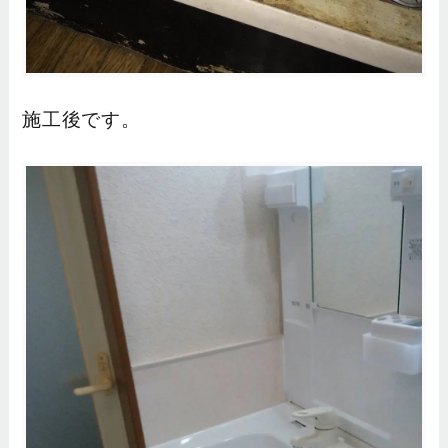
施工後です。