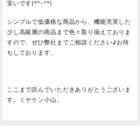
安いです(*^-^*)
シンプルで低価格な商品から、機能充実した
少し高級層の商品まで色々取り揃えておりま
すので、ぜひ弊社までご相談ください♪お待
ちしております。
ここまで読んでいただきありがとうございま
す。ミヤケン小山。