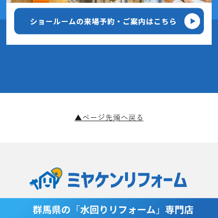
2020年4月(5記事)
2020年3月(6記事)
2020年2月(9記事)
2020年1月(11記事)
2019年12月(4記事)
2019年11月(14記事)
2019年10月(8記事)
2019年9月(14記事)