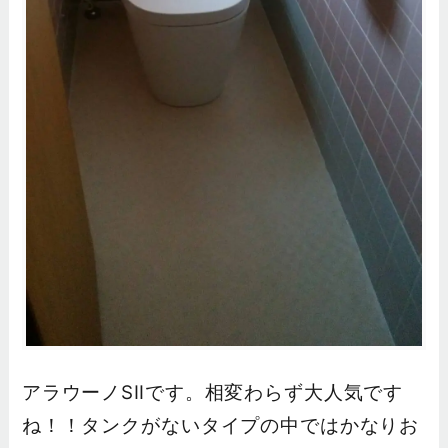
アラウーノSⅡです。相変わらず大人気です
ね！！タンクがないタイプの中ではかなりお