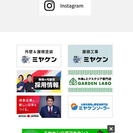
2018年9月(11記事)
2018年8月(6記事)
2018年7月(20記事)
2018年6月(26記事)
2018年5月(28記事)
2018年4月(28記事)
2018年3月(41記事)
2018年2月(43記事)