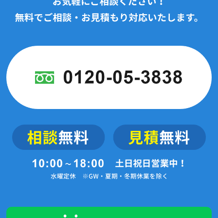
2024年3月(12記事)
2024年2月(3記事)
2024年1月(7記事)
2023年12月(2記事)
2023年11月(2記事)
2023年10月(4記事)
2023年9月(5記事)
2023年3月(1記事)
2022年6月(1記事)