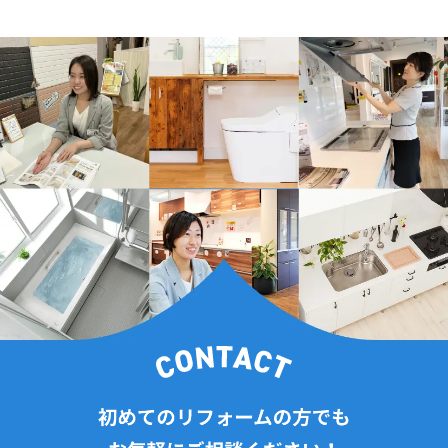
2024年11月(4記事)
2024年10月(14記事)
2024年9月(9記事)
2024年8月(7記事)
2024年7月(6記事)
2024年6月(11記事)
2024年5月(13記事)
2024年4月(17記事)