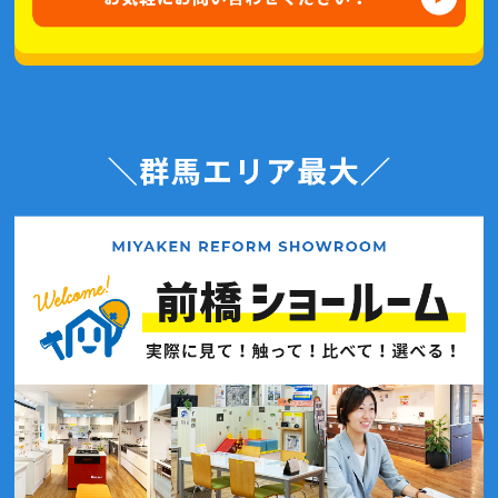
2020年12月(6記事)
2020年11月(4記事)
2020年10月(7記事)
2020年9月(7記事)
2020年8月(4記事)
2020年7月(7記事)
2020年6月(7記事)
2020年5月(3記事)