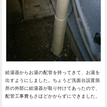
給湯器からお湯の配管を持ってきて、お湯を
出すようにしました。ちょうど洗面台設置箇
所の外部に給湯器が取り付けてあったので、
配管工事費もさほどかからずにできました。