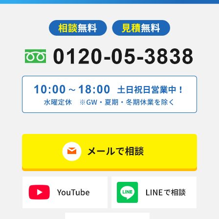
2019年7月(1記事)
2019年5月(4記事)
2019年4月(9記事)
2019年3月(7記事)
2019年2月(10記事)
2019年1月(1記事)
2018年12月(5記事)
2018年11月(9記事)
2018年10月(11記事)