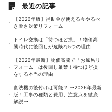
最近の記事
【2026年版】補助金が使える今やるべ
き暑さ対策リフォーム
トイレ交換は「待つほど損」！物価高
騰時代に後回しが危険な5つの理由
【2026年最新】物価高騰で「お風呂リ
フォーム」は後回し厳禁！待つほど損
をする本当の理由
食洗機の後付けは可能？ 〜2026年最新
版！工事の種類と費用、注意点を徹底
解説〜