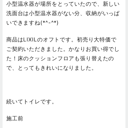
小型温水器が場所をとっていたので、新しい
洗面台は小型温水器がない分、収納がいっぱ
いできますね(*^-^*)
商品はLIXILのオフトです。初売り大特価で
ご契約いただきました。かなりお買い得でし
た！床のクッションフロアも張り替えたの
で、とってもきれいになりました。
続いてトイレです。
施工前