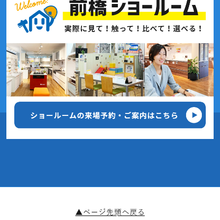
2020年9月(7記事)
2020年8月(4記事)
2020年7月(7記事)
2020年6月(7記事)
2020年5月(3記事)
2020年4月(5記事)
2020年3月(6記事)
2020年2月(9記事)