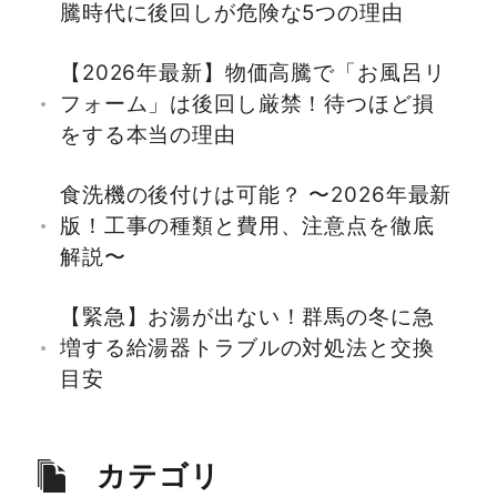
騰時代に後回しが危険な5つの理由
【2026年最新】物価高騰で「お風呂リ
フォーム」は後回し厳禁！待つほど損
をする本当の理由
食洗機の後付けは可能？ 〜2026年最新
版！工事の種類と費用、注意点を徹底
解説〜
【緊急】お湯が出ない！群馬の冬に急
増する給湯器トラブルの対処法と交換
目安
カテゴリ