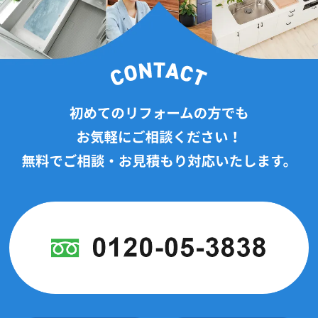
2024年8月(7記事)
2024年7月(6記事)
2024年6月(11記事)
2024年5月(13記事)
2024年4月(17記事)
2024年3月(12記事)
2024年2月(3記事)
2024年1月(7記事)