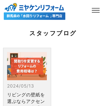
スタッフブログ
2024/05/13
リビングの壁紙を
選ぶならアクセン