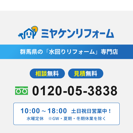
2020年1月(11記事)
2019年12月(4記事)
2019年11月(14記事)
2019年10月(8記事)
2019年9月(14記事)
2019年7月(1記事)
2019年5月(4記事)
2019年4月(9記事)
2019年3月(7記事)