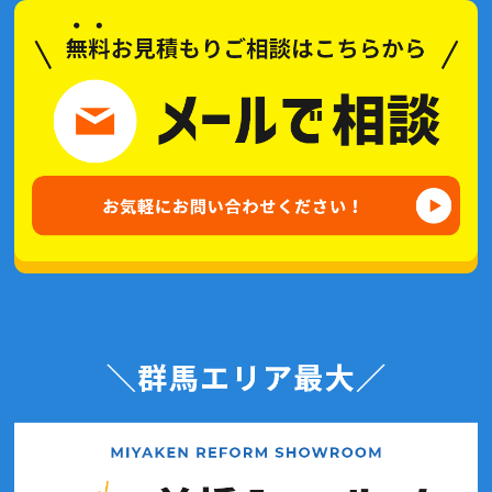
2021年5月(2記事)
2021年4月(2記事)
2021年3月(2記事)
2021年2月(3記事)
2021年1月(2記事)
2020年12月(6記事)
2020年11月(4記事)
2020年10月(7記事)