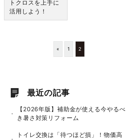
トクロスを上手に
活用しよう！
«
1
2
最近の記事
【2026年版】補助金が使える今やるべ
き暑さ対策リフォーム
トイレ交換は「待つほど損」！物価高