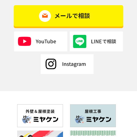
2019年2月(10記事)
2019年1月(1記事)
2018年12月(5記事)
2018年11月(9記事)
2018年10月(11記事)
2018年9月(11記事)
2018年8月(6記事)
2018年7月(20記事)