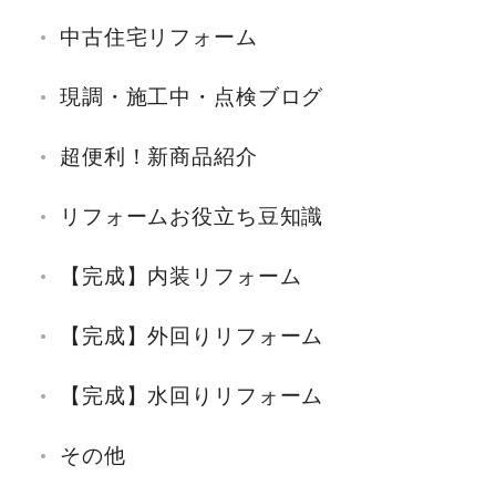
中古住宅リフォーム
現調・施工中・点検ブログ
超便利！新商品紹介
リフォームお役立ち豆知識
【完成】内装リフォーム
【完成】外回りリフォーム
【完成】水回りリフォーム
その他