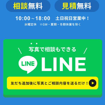
2023年12月(2記事)
2023年11月(2記事)
2023年10月(4記事)
2023年9月(5記事)
2023年3月(1記事)
2022年6月(1記事)
2021年11月(4記事)
2021年7月(4記事)
2021年6月(5記事)