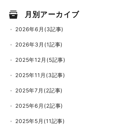
月別アーカイブ
2026年6月(3記事)
2026年3月(1記事)
2025年12月(5記事)
2025年11月(3記事)
2025年7月(2記事)
2025年6月(2記事)
2025年5月(11記事)