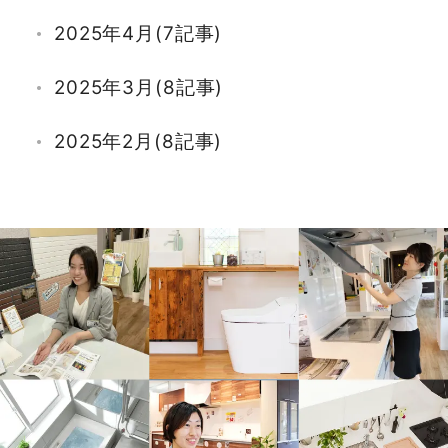
2025年4月(7記事)
2025年3月(8記事)
2025年2月(8記事)
2025年1月(7記事)
2024年12月(6記事)
2024年11月(4記事)
2024年10月(14記事)
2024年9月(9記事)