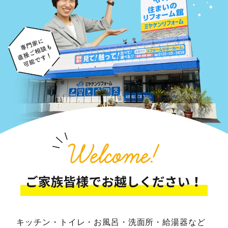
キッチン・トイレ・お風呂・洗面所・給湯器など