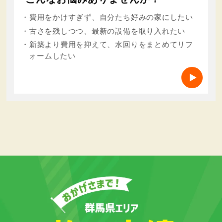
・費用をかけすぎず、自分たち好みの家にしたい
・古さを残しつつ、最新の設備を取り入れたい
・新築より費用を抑えて、水回りをまとめてリフ
ォームしたい