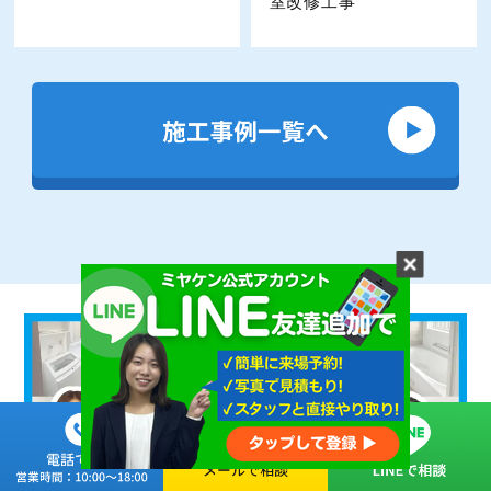
室改修工事