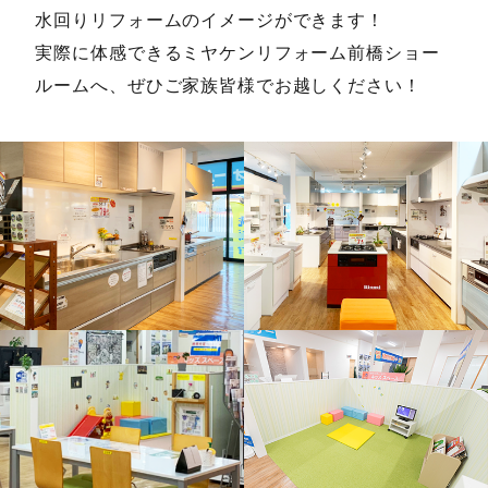
水回りリフォームのイメージができます！
実際に体感できるミヤケンリフォーム前橋ショー
ルームへ、ぜひご家族皆様でお越しください！