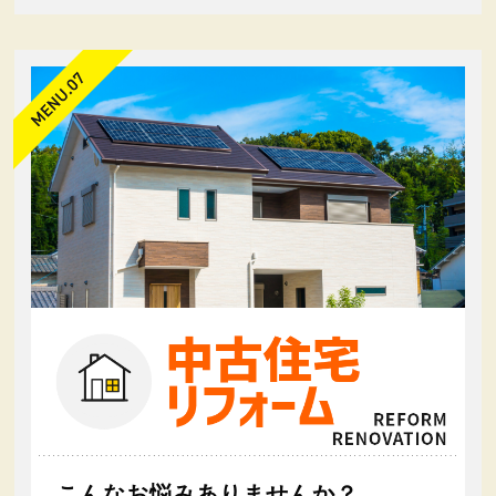
こんなお悩みありませんか？