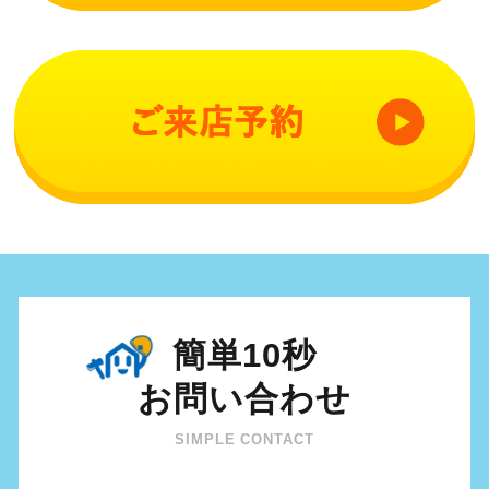
簡単10秒
お問い合わせ
SIMPLE CONTACT