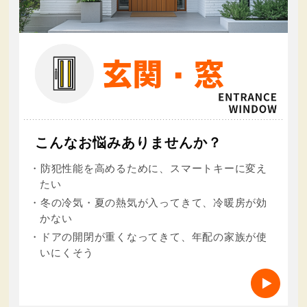
こんなお悩みありませんか？
・防犯性能を高めるために、スマートキーに変え
たい
・冬の冷気・夏の熱気が入ってきて、冷暖房が効
かない
・ドアの開閉が重くなってきて、年配の家族が使
いにくそう