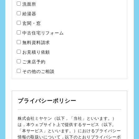
洗面所
給湯器
玄関・窓
中古住宅リフォーム
無料資料請求
お見積り依頼
ご来店予約
その他のご相談
プライバシーポリシー
株式会社ミヤケン（以下，「当社」といいます。）
は，本ウェブサイト上で提供するサービス（以下,
「本サービス」といいます。）におけるプライバシー
情報の取扱いについて，以下のとおりプライバシーポ