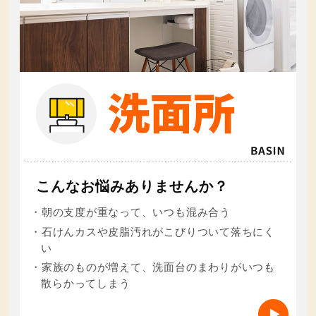
こんなお悩みありませんか？
・朝の支度が重なって、いつも混み合う
・石けんカスや皮脂汚れがこびりついて落ちにく
い
・家族のものが増えて、洗面台のまわりがいつも
散らかってしまう