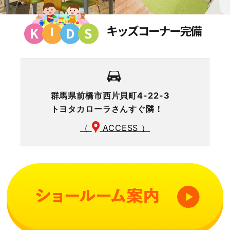
群馬県前橋市西片貝町4-22-3
トヨタカローラさんすぐ隣！
（
ACCESS ）