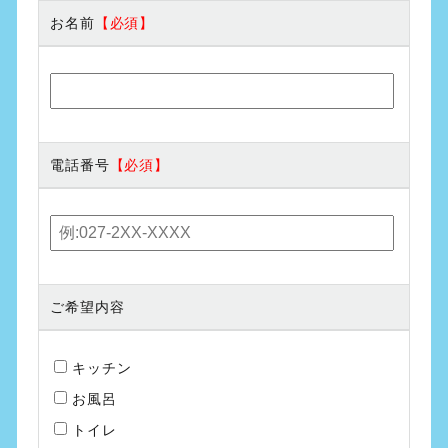
お名前
電話番号
ご希望内容
キッチン
お風呂
トイレ