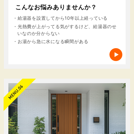
こんなお悩みありませんか？
・給湯器を設置してから10年以上経っている
・光熱費が上がってる気がするけど、給湯器のせ
いなのか分からない
・お湯から急に水になる瞬間がある