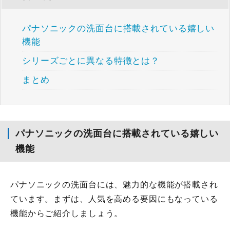
パナソニックの洗面台に搭載されている嬉しい
機能
シリーズごとに異なる特徴とは？
まとめ
パナソニックの洗面台に搭載されている嬉しい
機能
パナソニックの洗面台には、魅力的な機能が搭載され
ています。まずは、人気を高める要因にもなっている
機能からご紹介しましょう。