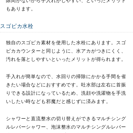
隙間がないから手入れがしやすい、といったメリット
もあります。
スゴピカ水栓
独自のスゴピカ素材を使用した水栓にあります。スゴ
ピカカウンターと同じように、水アカがつきにくく、
汚れを落としやすいといったメリットが得られます。
手入れが簡単なので、水回りの掃除にかかる手間を省
きたい場合などにおすすめです。吐水部は左右に首振
りできる設計になっているため、洗顔や洗濯物を手洗
いしたい時なども邪魔だと感じずに済みます。
シャワーと直流整水の切り替えができるマルチシング
ルレバーシャワー、泡沫整水のマルチシングルレバー