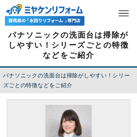
パナソニックの洗面台は掃除が
しやすい！シリーズごとの特徴
などをご紹介
パナソニックの洗面台は掃除がしやすい！シリー
ズごとの特徴などをご紹介