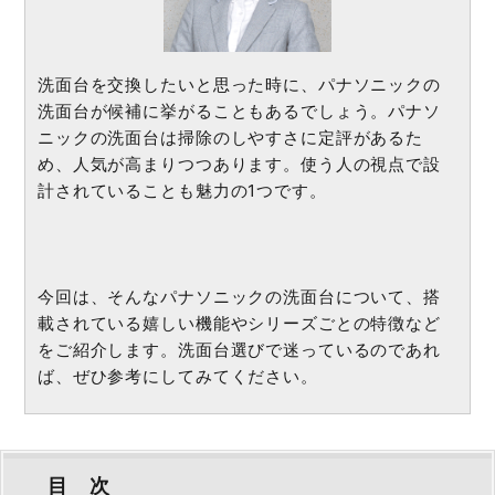
洗面台を交換したいと思った時に、パナソニックの
洗面台が候補に挙がることもあるでしょう。パナソ
ニックの洗面台は掃除のしやすさに定評があるた
め、人気が高まりつつあります。使う人の視点で設
計されていることも魅力の1つです。
今回は、そんなパナソニックの洗面台について、搭
載されている嬉しい機能やシリーズごとの特徴など
をご紹介します。洗面台選びで迷っているのであれ
ば、ぜひ参考にしてみてください。
目 次