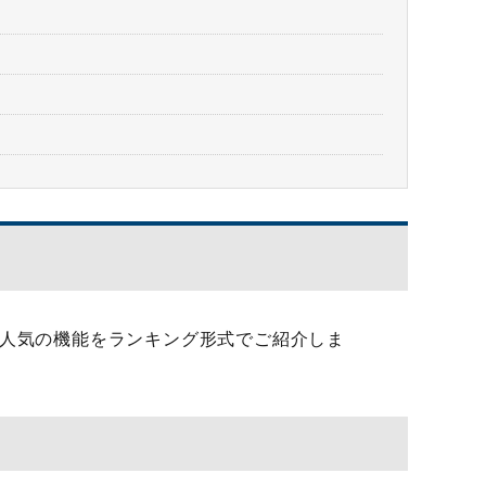
人気の機能をランキング形式でご紹介しま