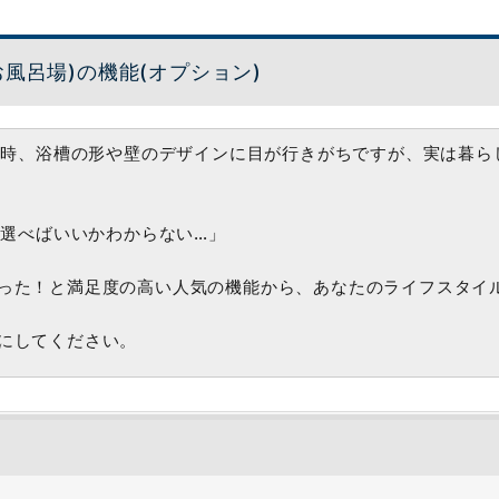
お風呂場)の機能(オプション)
る時、浴槽の形や壁のデザインに目が行きがちですが、実は暮ら
選べばいいかわからない…」
った！と満足度の高い人気の機能から、あなたのライフスタイ
にしてください。