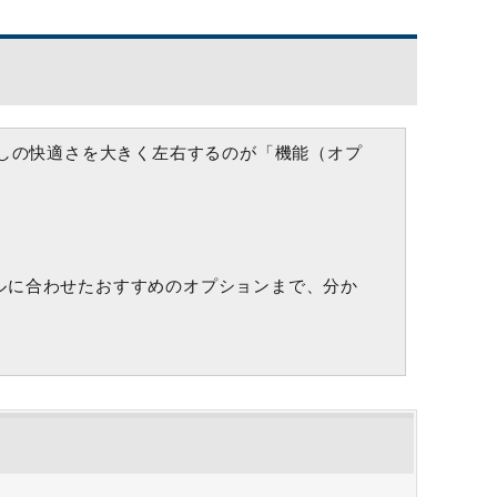
しの快適さを大きく左右するのが「機能（オプ
ルに合わせたおすすめのオプションまで、分か