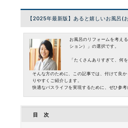
【2025年最新版】あると嬉しいお風呂(
お風呂のリフォームを考え
ション）」の選択です。
「たくさんありすぎて、何を
そんな方のために、この記事では、付けて良か
りやすくご紹介します。
快適なバスライフを実現するために、ぜひ参考
目 次