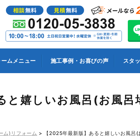
ォームメニュー
施工事例・お喜びの声
スタ
ると嬉しいお風呂(お風呂
ーム)リフォーム
>
【2025年最新版】あると嬉しいお風呂(