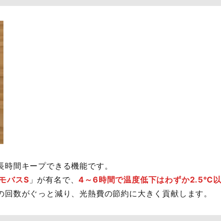
長時間キープできる機能です。
モバスS
」が有名で、
4～6時間で温度低下はわずか2.5℃
の回数がぐっと減り、光熱費の節約に大きく貢献します。