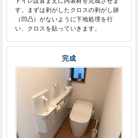
トイレ設置まえに内装材を完成させま
す。まずは剥がしたクロスの剥がし跡
（凹凸）がないように下地処理を行
い、クロスを貼っていきます。
完成