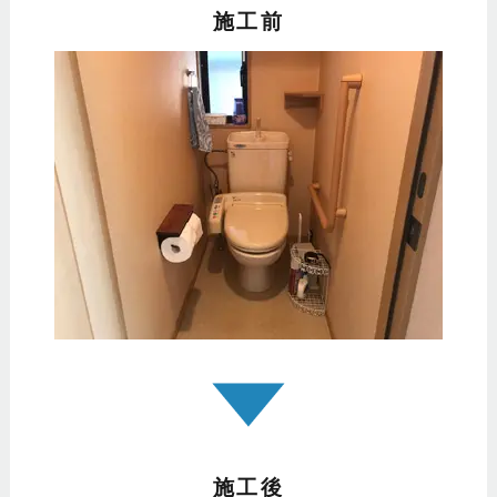
施工前
施工後