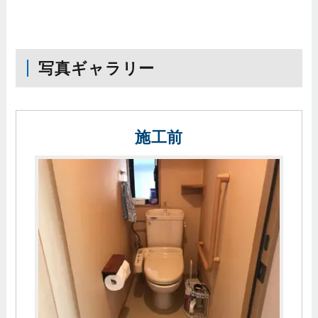
写真ギャラリー
施工前