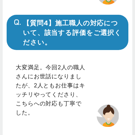
【質問4】施工職人の対応につ
いて、該当する評価をご選択く
ださい。
大変満足。今回2人の職人
さんにお世話になりまし
たが、2人ともお仕事はキ
ッチリやってくださり、
こちらへの対応も丁寧で
した。