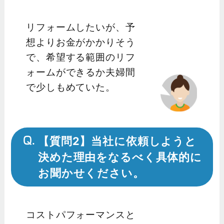
リフォームしたいが、予
想よりお金がかかりそう
で、希望する範囲のリフ
ォームができるか夫婦間
で少しもめていた。
【質問2】当社に依頼しようと
決めた理由をなるべく具体的に
お聞かせください。
コストパフォーマンスと