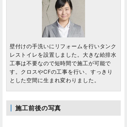
壁付けの手洗いにリフォームを行いタンク
レストイレを設置しました。大きな給排水
工事は不要なので短時間で施工が可能で
す。クロスやCFの工事を行い、すっきり
とした空間に生まれ変わりました。
施工前後の写真