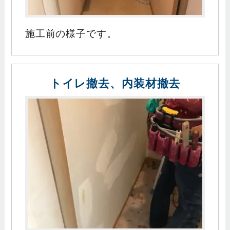
施工前の様子です。
トイレ撤去、内装材撤去