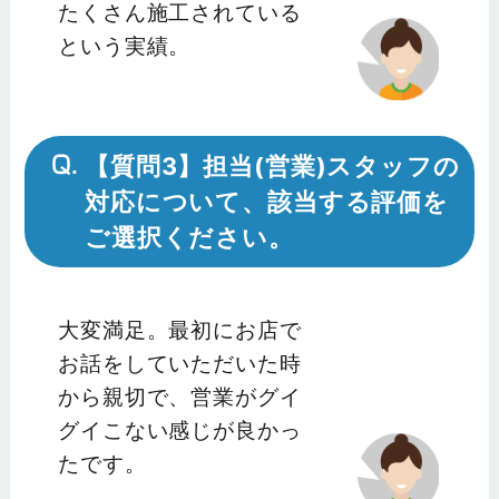
たくさん施工されている
という実績。
【質問3】担当(営業)スタッフの
対応について、該当する評価を
ご選択ください。
大変満足。最初にお店で
お話をしていただいた時
から親切で、営業がグイ
グイこない感じが良かっ
たです。