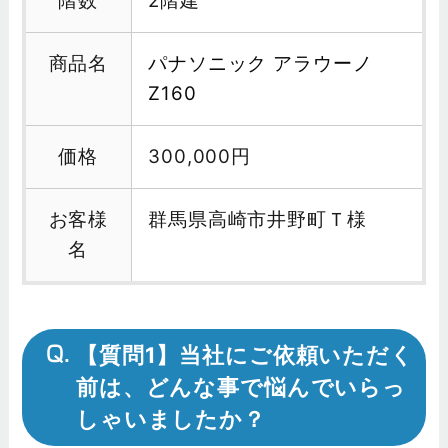
階数
2階建
商品名
パナソニック アラウーノ
Z160
価格
300,000円
お客様
群馬県高崎市井野町Ｔ様
名
【質問1】当社にご依頼いただく
前は、どんな事で悩んでいらっ
しゃいましたか？