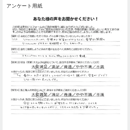
アンケート用紙