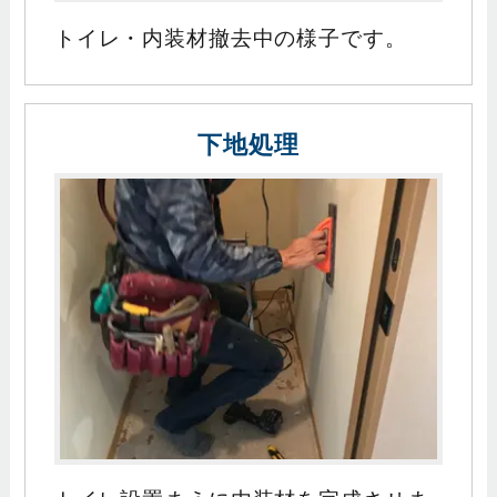
トイレ・内装材撤去中の様子です。
下地処理