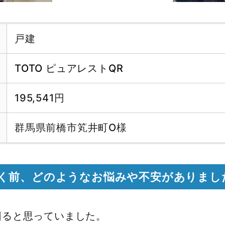
戸建
TOTO ピュアレストQR
195,541円
群馬県前橋市笂井町O様
く前、どのようなお悩みや不安がありまし
困ると思っていました。