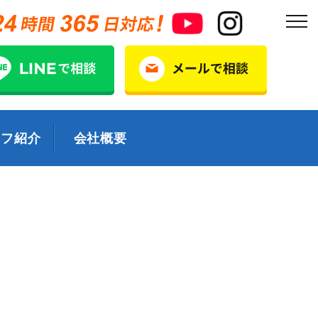
ッフ紹介
会社概要