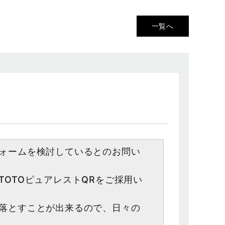
一覧へ
ォームを検討しているとのお問い
OTOピュアレストQRをご採用い
落とすことが出来るので、日々の