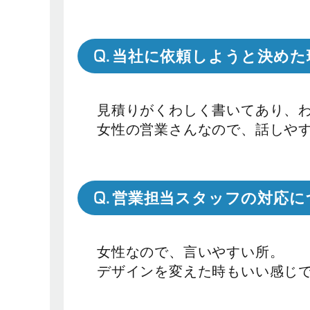
当社に依頼しようと決めた
見積りがくわしく書いてあり、
女性の営業さんなので、話しや
営業担当スタッフの対応に
女性なので、言いやすい所。
デザインを変えた時もいい感じ