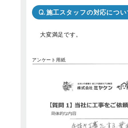
施工スタッフの対応につい
大変満足です。
アンケート用紙