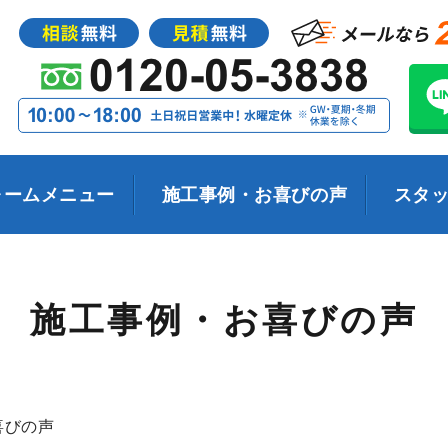
ォームメニュー
施工事例・お喜びの声
スタ
施工事例・お喜びの声
喜びの声