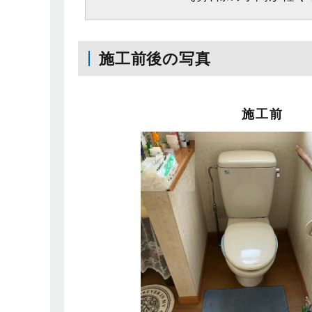
施工前後の写真
施工前