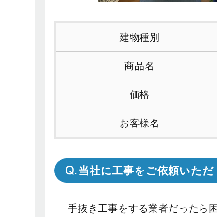
建物種別
商品名
価格
お客様名
当社に工事をご依頼いただ
手抜き工事をする業者だったら