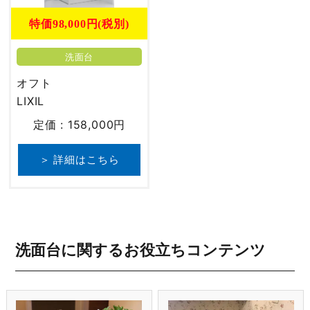
特価98,000円(税別)
洗面台
オフト
LIXIL
定価 : 158,000円
＞ 詳細はこちら
洗面台に関するお役立ちコンテンツ