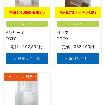
特価108,000円(税別)
特価278,000円(税別)
洗面台
洗面台
Vシリーズ
サクア
TOTO
TOTO
定価 : 202,800円
定価 : 363,200円
＞ 詳細はこちら
＞ 詳細はこちら
ショールーム展示中