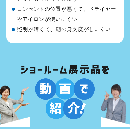
コンセントの位置が悪くて、ドライヤー
●
やアイロンが使いにくい
照明が暗くて、朝の身支度がしにくい
●