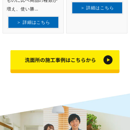
ものに比べ商品の種類が
＞ 詳細はこちら
増え、使い勝…
＞ 詳細はこちら