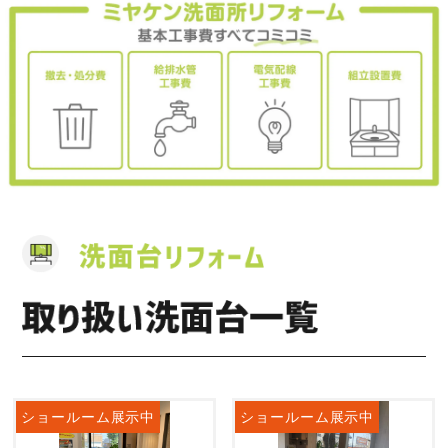
ショールーム展示中
ショールーム展示中