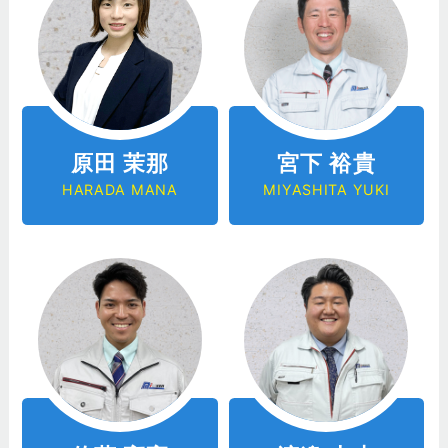
原田 茉那
宮下 裕貴
HARADA MANA
MIYASHITA YUKI