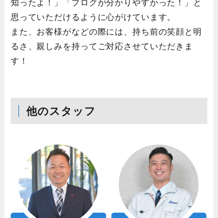
知ったよ！」「ブログが分かりやすかった！」と
思っていただけるように心がけています。
また、お客様がなどの際には、持ち前の笑顔と明
るさ、親しみを持ってご対応させていただきま
す！
他のスタッフ