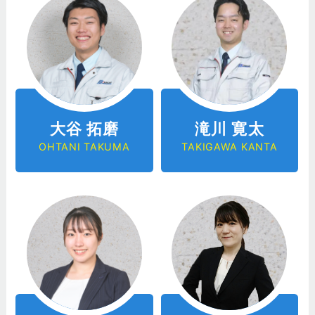
大谷 拓磨
滝川 寛太
OHTANI TAKUMA
TAKIGAWA KANTA