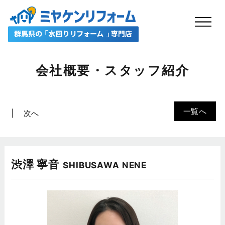
会社概要・スタッフ紹介
一覧へ
次へ
渋澤 寧音
SHIBUSAWA NENE