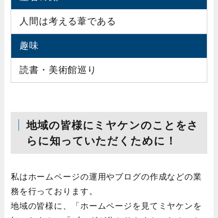
人間は考える葦である
趣味
読書・美術館巡り
地域の皆様にミヤケンのことをさ
らに知っていただくために！
私はホームページの運用やブログの作成などの業
務を行っております。
地域の皆様に、「ホームページを見てミヤケンを