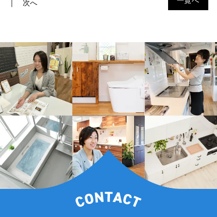
一覧へ
次へ