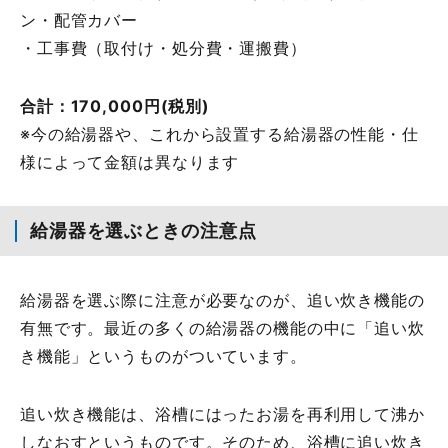
ン・配管カバー
・工事費（取付け・処分費・運搬費）
合計：170,000円(税別)
※今の給湯器や、これから設置する給湯器の性能・仕
様によって金額は異なります
給湯器を選ぶときの注意点
給湯器を選ぶ際に注意が必要なのが、追い炊き機能の
有無です。最近の多くの給湯器の機能の中に「追い炊
き機能」というものがついています。
追い炊き機能は、浴槽にはったお湯を再利用して沸か
しなおすというものです。そのため、浴槽に追い炊き