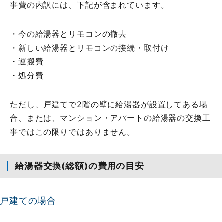
事費の内訳には、下記が含まれています。
・今の給湯器とリモコンの撤去
・新しい給湯器とリモコンの接続・取付け
・運搬費
・処分費
ただし、戸建てで2階の壁に給湯器が設置してある場
合、または、マンション・アパートの給湯器の交換工
事ではこの限りではありません。
給湯器交換(総額)の費用の目安
戸建ての場合