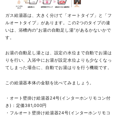
ガス給湯器は、大きく分けて「オートタイプ」と「フ
ルオートタイプ」があります。この2つのタイプの違
いは、浴槽内の”お湯の自動足し湯”があるかないかで
す。
お湯の自動足し湯とは、設定の水位まで自動でお湯は
りを行い、入浴中にお湯が設定水位よりも少なくなっ
てしまった場合に、自動でお湯はりを行う機能です。
この給湯器本体の金額を比べてみましょう。
・オート壁掛け給湯器24号(インターホンリモコン付
き)：定価381,000円
・フルオート壁掛け給湯器24号(インターホンリモコ