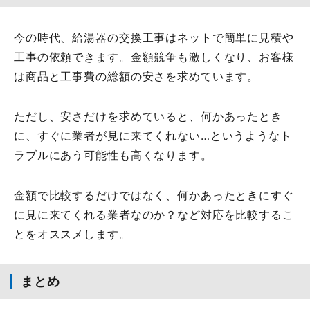
今の時代、給湯器の交換工事はネットで簡単に見積や
工事の依頼できます。金額競争も激しくなり、お客様
は商品と工事費の総額の安さを求めています。
ただし、安さだけを求めていると、何かあったとき
に、すぐに業者が見に来てくれない…というようなト
ラブルにあう可能性も高くなります。
金額で比較するだけではなく、何かあったときにすぐ
に見に来てくれる業者なのか？など対応を比較するこ
とをオススメします。
まとめ