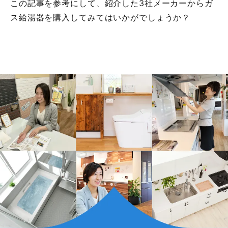
この記事を参考にして、紹介した3社メーカーからガ
ス給湯器を購入してみてはいかがでしょうか？