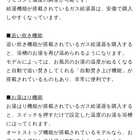
給湯機能が搭載されているガス給湯器は、安価で購入
しやすくなっています。
■追い炊き機能
追い炊き機能が搭載されているガス給湯器を購入する
と、浴槽のお湯を再び温められるようになります。
モデルによっては、お風呂のお湯の温度がぬるくなる
と自動で追い焚きしてくれる「自動焚き上げ機能」が
搭載されているものもあり、非常に便利です。
■お湯はり機能
お湯はり機能が搭載されているガス給湯器を購入する
と、スイッチを押すだけで設定した温度のお湯を浴槽
にはってくれます。
オートストップ機能が搭載されているモデルなら、お