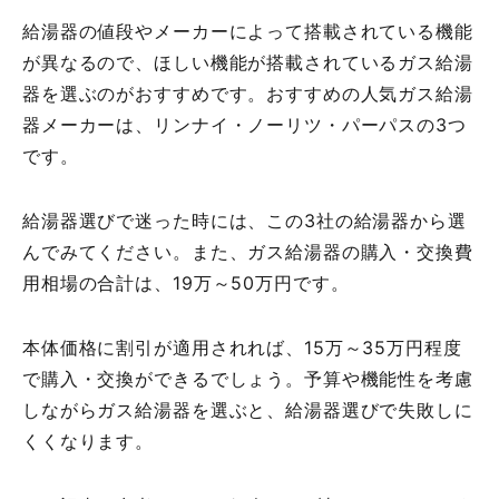
給湯器の値段やメーカーによって搭載されている機能
が異なるので、ほしい機能が搭載されているガス給湯
器を選ぶのがおすすめです。おすすめの人気ガス給湯
器メーカーは、リンナイ・ノーリツ・パーパスの3つ
です。
給湯器選びで迷った時には、この3社の給湯器から選
んでみてください。また、ガス給湯器の購入・交換費
用相場の合計は、19万～50万円です。
本体価格に割引が適用されれば、15万～35万円程度
で購入・交換ができるでしょう。予算や機能性を考慮
しながらガス給湯器を選ぶと、給湯器選びで失敗しに
くくなります。