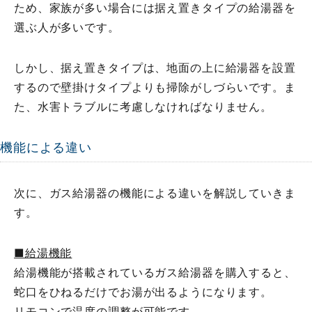
ため、家族が多い場合には据え置きタイプの給湯器を
選ぶ人が多いです。
しかし、据え置きタイプは、地面の上に給湯器を設置
するので壁掛けタイプよりも掃除がしづらいです。ま
た、水害トラブルに考慮しなければなりません。
機能による違い
次に、ガス給湯器の機能による違いを解説していきま
す。
■給湯機能
給湯機能が搭載されているガス給湯器を購入すると、
蛇口をひねるだけでお湯が出るようになります。
リモコンで温度の調整が可能です。