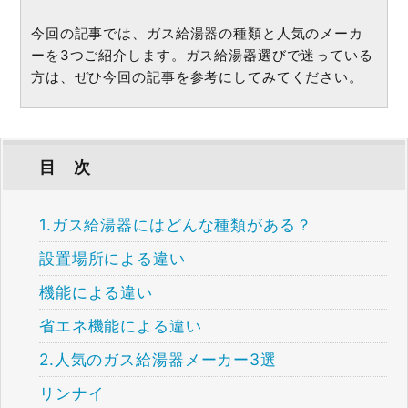
今回の記事では、ガス給湯器の種類と人気のメーカ
ーを3つご紹介します。ガス給湯器選びで迷っている
方は、ぜひ今回の記事を参考にしてみてください。
目 次
1.ガス給湯器にはどんな種類がある？
設置場所による違い
機能による違い
省エネ機能による違い
2.人気のガス給湯器メーカー3選
リンナイ