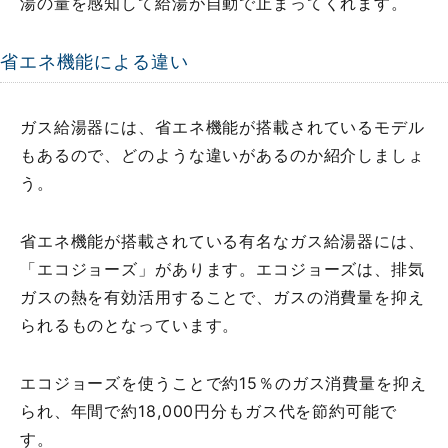
湯の量を感知して給湯が自動で止まってくれます。
省エネ機能による違い
ガス給湯器には、省エネ機能が搭載されているモデル
もあるので、どのような違いがあるのか紹介しましょ
う。
省エネ機能が搭載されている有名なガス給湯器には、
「エコジョーズ」があります。エコジョーズは、排気
ガスの熱を有効活用することで、ガスの消費量を抑え
られるものとなっています。
エコジョーズを使うことで約15％のガス消費量を抑え
られ、年間で約18,000円分もガス代を節約可能で
す。