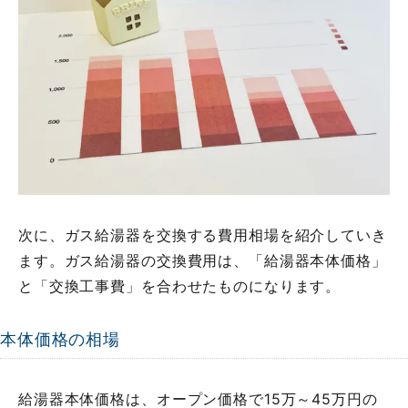
次に、ガス給湯器を交換する費用相場を紹介していき
ます。ガス給湯器の交換費用は、「給湯器本体価格」
と「交換工事費」を合わせたものになります。
本体価格の相場
給湯器本体価格は、オープン価格で15万～45万円の