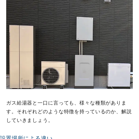
ガス給湯器と一口に言っても、様々な種類がありま
す。それぞれどのような特徴を持っているのか、解説
していきましょう。
設置場所による違い