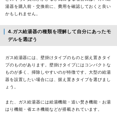
湯器を購入前・交換前に、費用を確認しておくと良い
かもしれません。
4.ガス給湯器の種類を理解して自分にあったモ
デルを選ぼう
ガス給湯器には、壁掛けタイプのものと据え置きタイ
プのものがあります。壁掛けタイプにはコンパクトな
ものが多く、掃除しやすいのが特徴です。大型の給湯
器を設置したい場合には、据え置きタイプを選びまし
ょう。
また、ガス給湯器には給湯機能・追い焚き機能・お湯
はり機能・省エネ機能などが搭載されています。