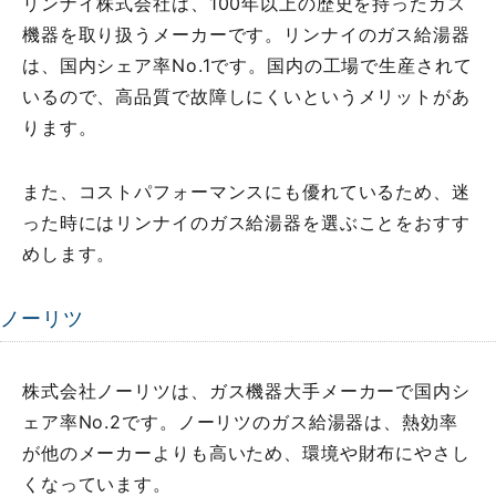
リンナイ株式会社は、100年以上の歴史を持ったガス
機器を取り扱うメーカーです。リンナイのガス給湯器
は、国内シェア率No.1です。国内の工場で生産されて
いるので、高品質で故障しにくいというメリットがあ
ります。
また、コストパフォーマンスにも優れているため、迷
った時にはリンナイのガス給湯器を選ぶことをおすす
めします。
ノーリツ
株式会社ノーリツは、ガス機器大手メーカーで国内シ
ェア率No.2です。ノーリツのガス給湯器は、熱効率
が他のメーカーよりも高いため、環境や財布にやさし
くなっています。