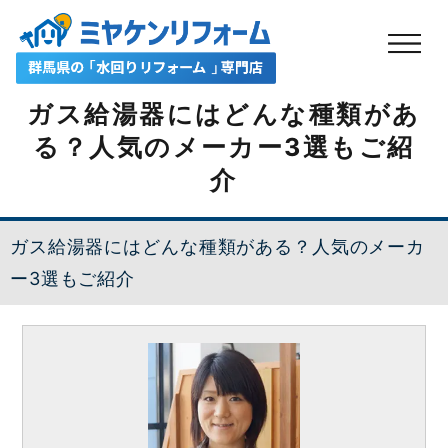
ガス給湯器にはどんな種類があ
る？人気のメーカー3選もご紹
介
ガス給湯器にはどんな種類がある？人気のメーカ
ー3選もご紹介