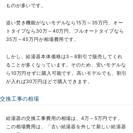
ものが多いです。
追い焚き機能がないモデルなら15万～35万円、オー
トタイプなら30万～40万円、フルオートタイプなら
35万～45万円が相場費用です。
しかし、給湯器本体価格は3～8割引で販売してくれ
ることが多くなっています。そのため、安いモデルな
ら10万円せずに購入可能です。高いモデルでも、割引
が入れば30万円ほどで購入できます。
交換工事の相場
給湯器の交換工事費用の相場は、4万～5万円です。
この相場費用は、「古い給湯器を外して新しい給湯器