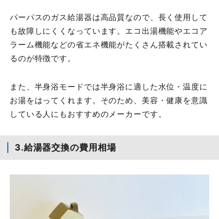
パーパスのガス給湯器は高品質なので、長く使用して
も故障しにくくなっています。エコ出湯機能やエコア
ラーム機能などの省エネ機能がたくさん搭載されてい
るのが特徴です。
また、半身浴モードでは半身浴に適した水位・温度に
お湯をはってくれます。そのため、美容・健康を意識
している人にもおすすめのメーカーです。
3.給湯器交換の費用相場