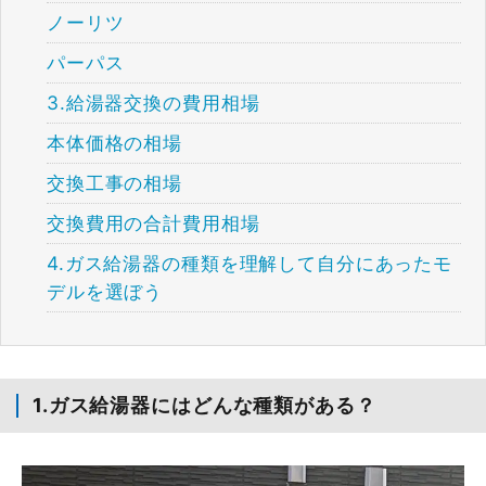
ノーリツ
パーパス
3.給湯器交換の費用相場
本体価格の相場
交換工事の相場
交換費用の合計費用相場
4.ガス給湯器の種類を理解して自分にあったモ
デルを選ぼう
1.ガス給湯器にはどんな種類がある？