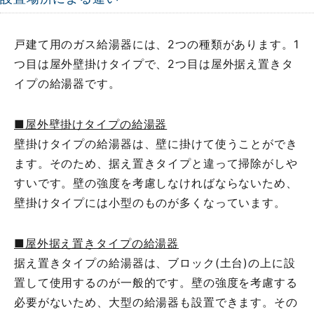
戸建て用のガス給湯器には、2つの種類があります。1
つ目は屋外壁掛けタイプで、2つ目は屋外据え置きタ
イプの給湯器です。
■屋外壁掛けタイプの給湯器
壁掛けタイプの給湯器は、壁に掛けて使うことができ
ます。そのため、据え置きタイプと違って掃除がしや
すいです。壁の強度を考慮しなければならないため、
壁掛けタイプには小型のものが多くなっています。
■屋外据え置きタイプの給湯器
据え置きタイプの給湯器は、ブロック(土台)の上に設
置して使用するのが一般的です。壁の強度を考慮する
必要がないため、大型の給湯器も設置できます。その