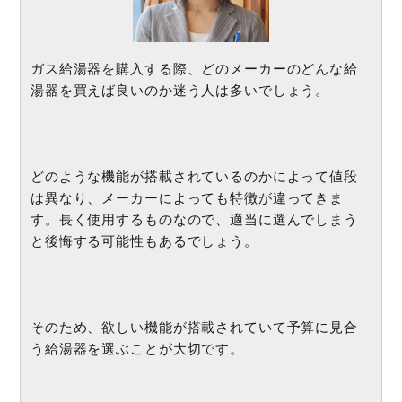
ガス給湯器を購入する際、どのメーカーのどんな給
湯器を買えば良いのか迷う人は多いでしょう。
どのような機能が搭載されているのかによって値段
は異なり、メーカーによっても特徴が違ってきま
す。長く使用するものなので、適当に選んでしまう
と後悔する可能性もあるでしょう。
そのため、欲しい機能が搭載されていて予算に見合
う給湯器を選ぶことが大切です。