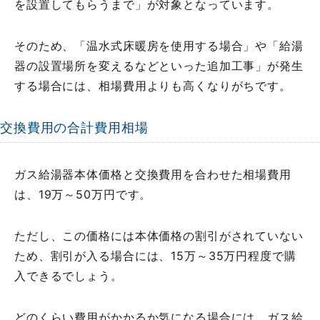
を設置してもらうまで」が対象となっています。
そのため、「温水式床暖房を使用する場合」や「給湯
器の設置場所を変えるなどといった追加工事」が発生
する場合には、相場費用よりも高くなりがちです。
交換費用の合計費用相場
ガス給湯器本体価格と交換費用を合わせた相場費用
は、19万～50万円です。
ただし、この価格には本体価格の割引がされていない
ため、割引が入る場合には、15万～35万円程度で購
入できるでしょう。
どのくらい費用がかかるか気になる場合には、ガス給