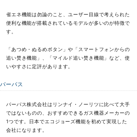
省エネ機能は勿論のこと、ユーザー目線で考えられた
便利な機能が搭載されているモデルが多いのが特徴で
す。
「あつめ・ぬるめボタン」や「スマートフォンからの
追い焚き機能」、「マイルド追い焚き機能」など、使
いやすさに定評があります。
パーパス
パーパス株式会社はリンナイ・ノーリツに比べて大手
ではないものの、おすすめできるガス機器メーカーの
1つです。日本でエコジョーズ機能を初めて実現した
会社になります。