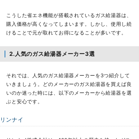
こうした省エネ機能が搭載されているガス給湯器は、
購入価格が高くなってしまいます。しかし、使用し続
けることで元が取れてお得になることが多いです。
2.人気のガス給湯器メーカー3選
それでは、人気のガス給湯器メーカーを3つ紹介して
いきましょう。どのメーカーのガス給湯器を買えば良
いのか迷った時には、以下のメーカーから給湯器を選
ぶと安心です。
リンナイ