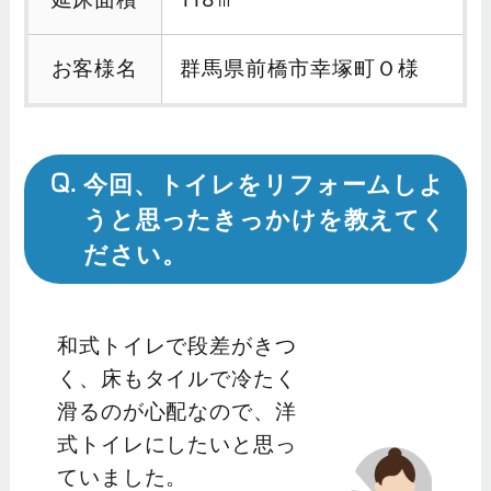
お客様名
群馬県前橋市幸塚町Ｏ様
今回、トイレをリフォームしよ
うと思ったきっかけを教えてく
ださい。
和式トイレで段差がきつ
く、床もタイルで冷たく
滑るのが心配なので、洋
式トイレにしたいと思っ
ていました。