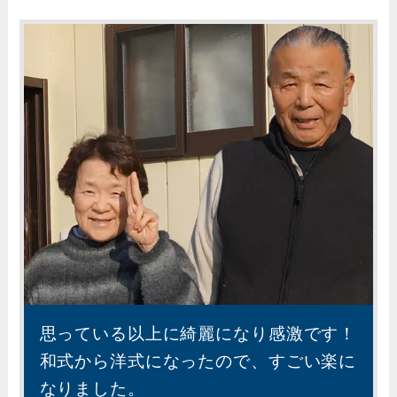
思っている以上に綺麗になり感激です！
和式から洋式になったので、すごい楽に
なりました。