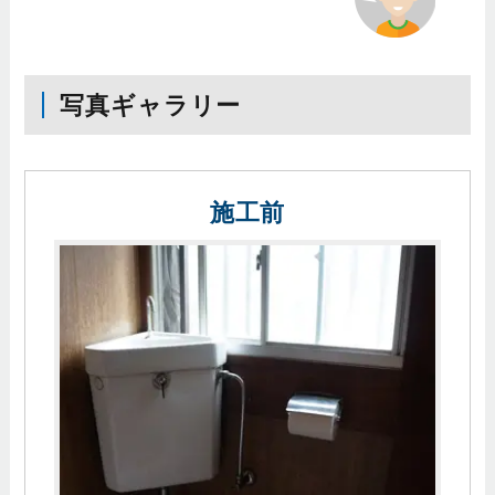
写真ギャラリー
施工前