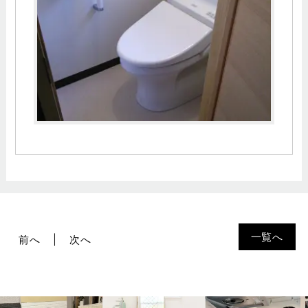
一覧へ
前へ
次へ