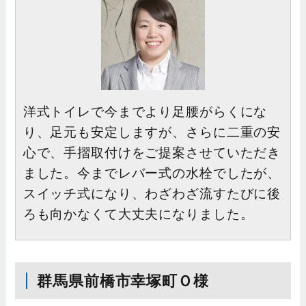
洋式トイレで今までより足腰がらくにな
り、足元も安定しますが、さらに二重の安
心で、手摺取付けをご提案させていただき
ました。今までレバー式の水栓でしたが、
スイッチ式になり、わざわざ流すたびに後
ろも向かなくて大丈夫になりました。
群馬県前橋市幸塚町Ｏ様