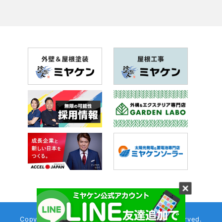
Copyright (C) ミヤケンリフォーム. All Rights Reserved.