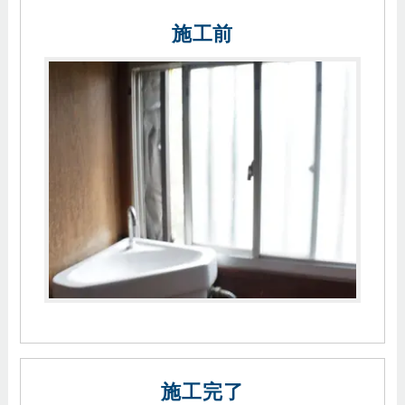
施工前
施工完了