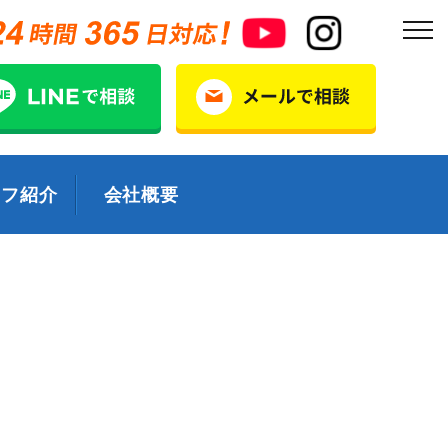
ッフ紹介
会社概要