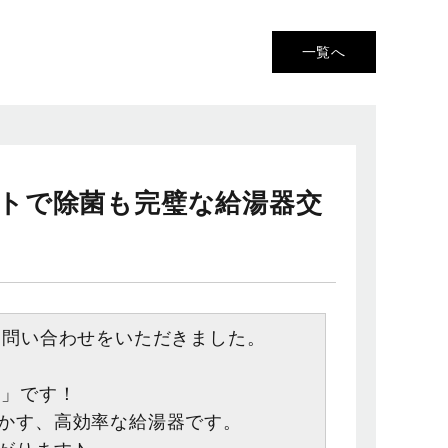
一覧へ
オートで除菌も完璧な給湯器交
お問い合わせをいただきました。
L」です！
かす、高効率な給湯器です。