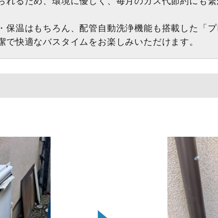
られるため、環境に優しく、毎月のガス代節約にも繋
・保温はもちろん、配管自動洗浄機能も搭載した「プ
潔で快適なバスタイムをお楽しみいただけます。