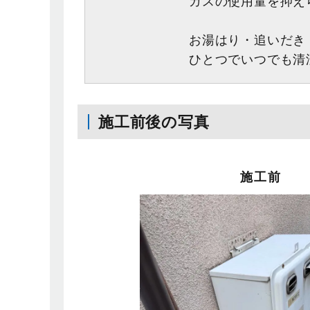
ガスの使用量を抑え
お湯はり・追いだき
ひとつでいつでも清
施工前後の写真
施工前