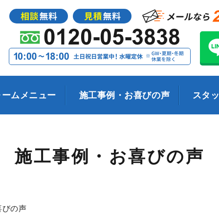
ォームメニュー
施工事例・お喜びの声
スタ
施工事例・お喜びの声
喜びの声