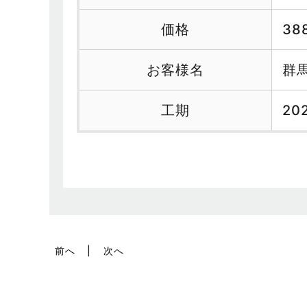
価格
38
お客様名
群
工期
202
前へ
次へ