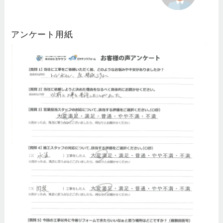
アンケート用紙