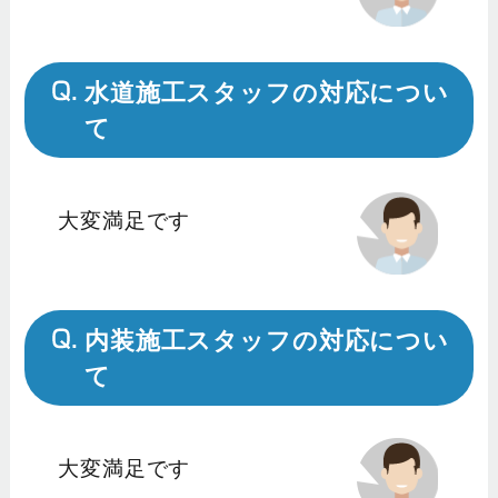
水道施工スタッフの対応につい
て
大変満足です
内装施工スタッフの対応につい
て
大変満足です