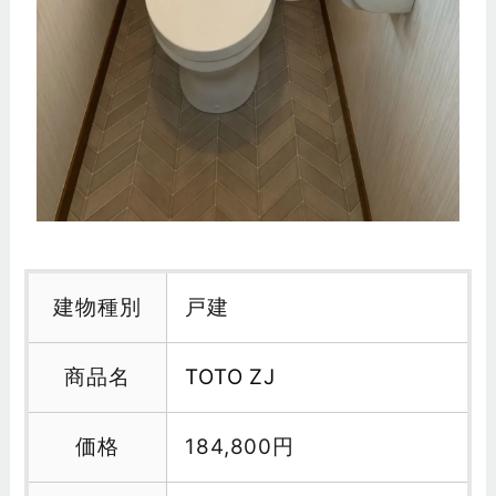
建物種別
戸建
商品名
TOTO ZJ
価格
184,800円