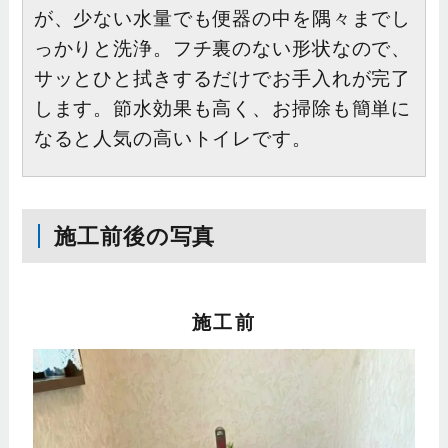
が、少ない水量でも便器の中を隅々までし
っかりと洗浄。フチ裏のない形状なので、
サッとひと拭きするだけでお手入れが完了
します。節水効果も高く、お掃除も簡単に
なると人気の高いトイレです。
施工前後の写真
施工前