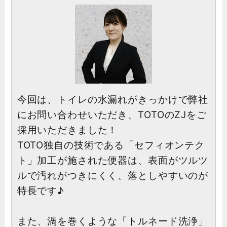
今回は、トイレの水漏れがきっかけで弊社
にお問い合わせいただき、TOTOのZJをご
採用いただきました！
TOTO独自の技術である「セフィオンテク
ト」加工が施された便器は、表面がツルツ
ルで汚れがつきにくく、落としやすいのが
特長です♪
また、渦を巻くような「トルネード洗浄」