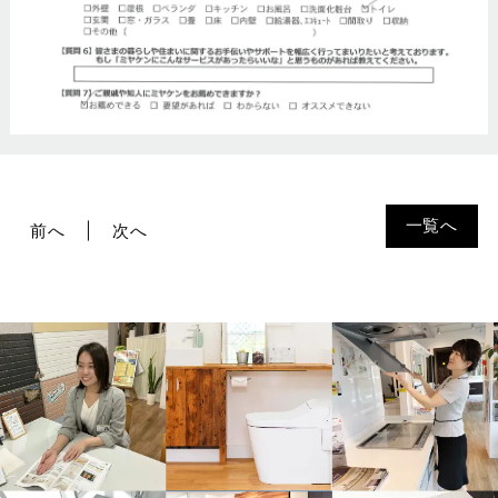
一覧へ
前へ
次へ