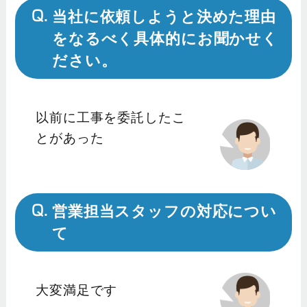
当社に依頼しようと決めた理由
をなるべく具体的にお聞かせく
ださい。
以前に工事を委託したこ
とがあった
営業担当スタッフの対応につい
て
大変満足です