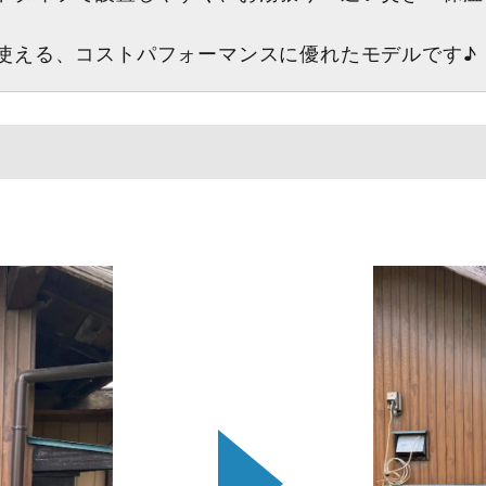
使える、コストパフォーマンスに優れたモデルです♪