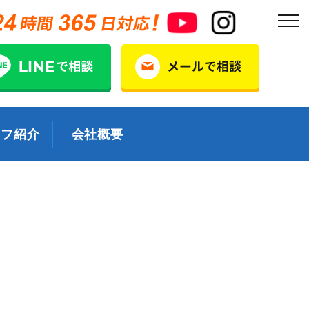
ッフ紹介
会社概要