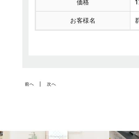
価格
お客様名
前へ
次へ