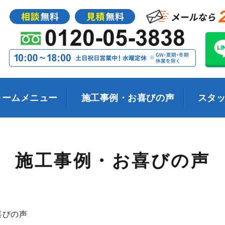
ォームメニュー
施工事例・お喜びの声
スタ
施工事例・お喜びの声
喜びの声