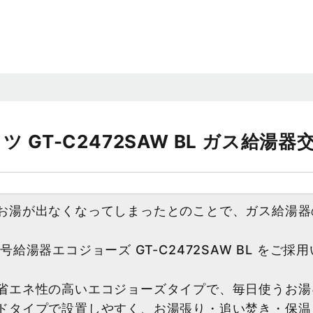
GT-C2472SAW BL ガス給湯器
お湯が出なくなってしまったとのことで、ガス給湯器
号給湯器エコジョーズ GT-C2472SAW BL をご
省エネ性の高いエコジョーズタイプで、毎日使うお湯
ドタイプで設置しやすく、お湯張り・追い焚き・保温