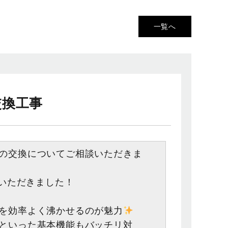
一覧へ
交換工事
の交換についてご相談いただきま
採用いただきました！
を効率よく沸かせるのが魅力
といった基本機能もバッチリ対