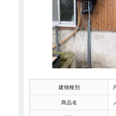
建物種別
商品名