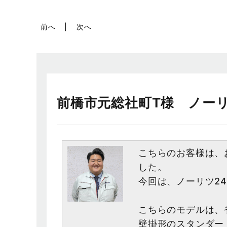
前へ
次へ
前橋市元総社町T様 ノーリツ 
こちらのお客様は、
した。
今回は、ノーリツ24
こちらのモデルは、
壁掛形のスタンダー