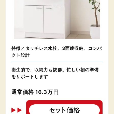
特徴／タッチレス水栓、3面鏡収納、コンパ
クト設計
衛生的で、収納力も抜群。忙しい朝の準備
をサポートします
通常価格 16.3万円