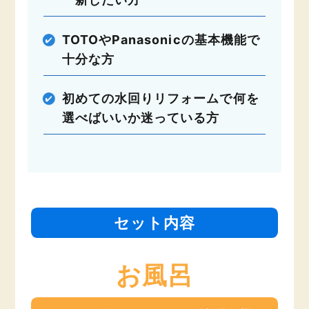
TOTOやPanasonicの基本機能で
十分な方
初めての水回りリフォームで何を
選べばいいか迷っている方
セット内容
お風呂