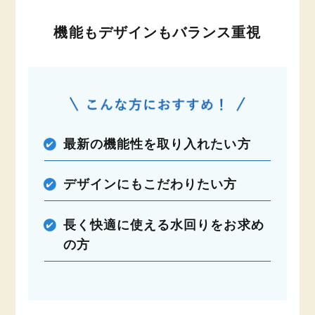
機能もデザインもバランス重視
最新の機能性を取り入れたい方
デザインにもこだわりたい方
長く快適に使える水回りをお求め
の方