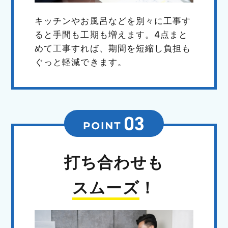
キッチンやお風呂などを別々に工事す
ると手間も工期も増えます。4点まと
めて工事すれば、期間を短縮し負担も
ぐっと軽減できます。
打ち合わせも
スムーズ
！