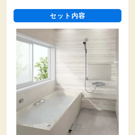
セット内容