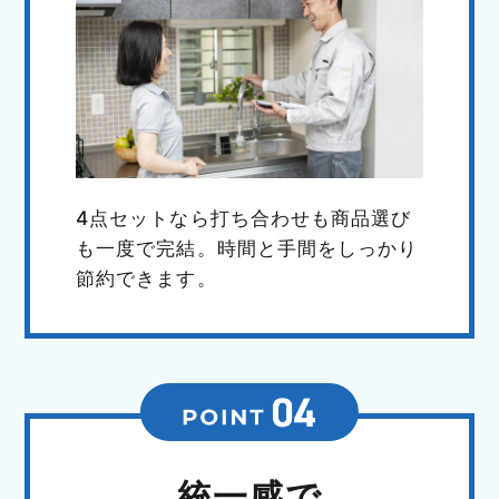
4点セットなら打ち合わせも商品選び
も一度で完結。時間と手間をしっかり
節約できます。
統一感で