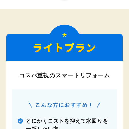
コスパ重視のスマートリフォーム
とにかくコストを抑えて水回りを
一新したい方