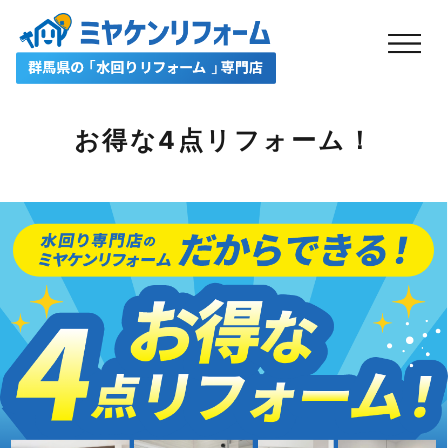
お得な4点リフォーム！