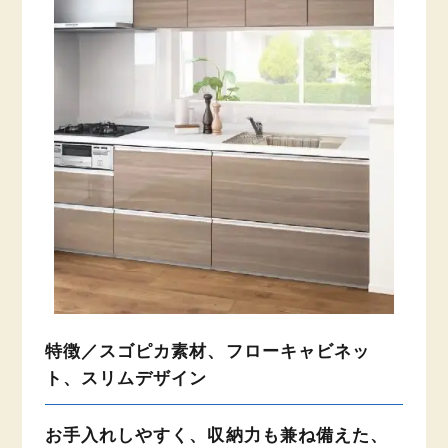
特徴／スゴピカ素材、フローキャビネッ
ト、スリムデザイン
お手入れしやすく、収納力も兼ね備えた、