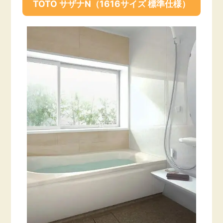
TOTO サザナN（1616サイズ 標準仕様）