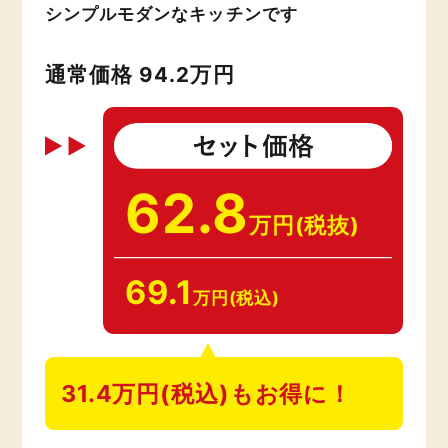
シンプルモダンなキッチンです
通常価格 94.2万円
62.8
万円(税抜)
69.1
万円(税込)
31.4万円(税込)もお得に！