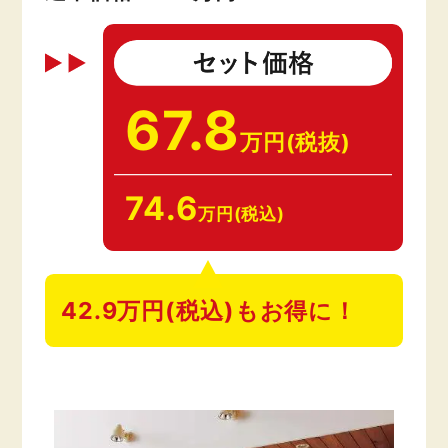
67.8
万円(税抜)
74.6
万円(税込)
42.9万円(税込)もお得に！