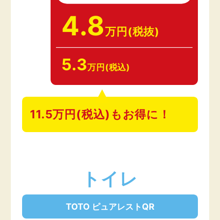
4.8
万円(税抜)
5.3
万円(税込)
11.5万円(税込)もお得に！
トイレ
TOTO ピュアレストQR