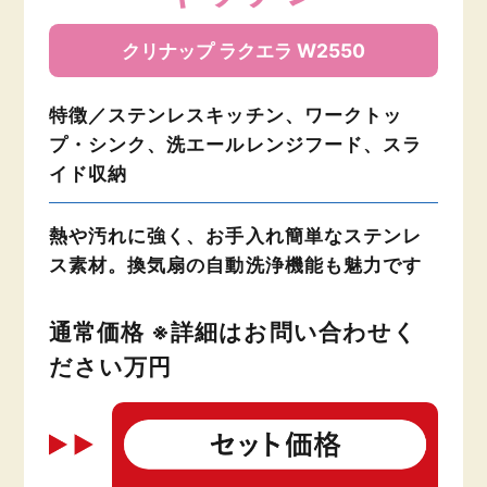
クリナップ ラクエラ W2550
特徴／ステンレスキッチン、ワークトッ
プ・シンク、洗エールレンジフード、スラ
イド収納
熱や汚れに強く、お手入れ簡単なステンレ
ス素材。換気扇の自動洗浄機能も魅力です
通常価格 ※詳細はお問い合わせく
ださい万円