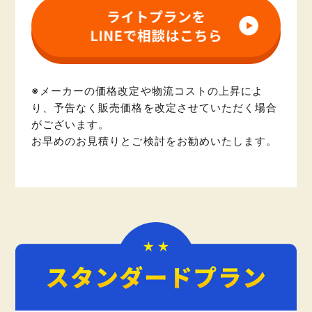
※メーカーの価格改定や物流コストの上昇によ
り、予告なく販売価格を改定させていただく場合
がございます。
お早めのお見積りとご検討をお勧めいたします。