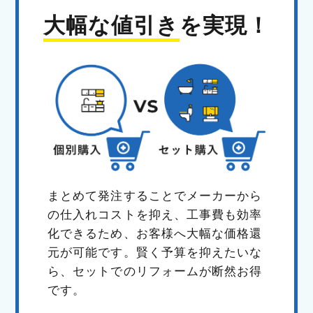
大幅な値引き
を実現！
まとめて発注することでメーカーから
の仕入れコストを抑え、工事費も効率
化できるため、お客様へ大幅な価格還
元が可能です。賢く予算を抑えたいな
ら、セットでのリフォームが断然お得
です。