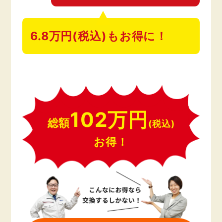
6.8万円(税込)もお得に！
102万円
総額
(税込)
お得！