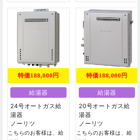
特価188,000円
特価188,000円
給湯器
給湯器
24号オートガス給
20号オートガス給
湯器
湯器
ノーリツ
ノーリツ
こちらのお客様は、給
こちらのお客様は、給