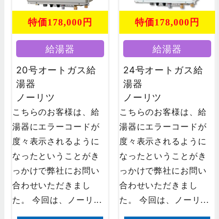
特価178,000円
特価178,000円
給湯器
給湯器
20号オートガス給
24号オートガス給
湯器
湯器
ノーリツ
ノーリツ
こちらのお客様は、給
こちらのお客様は、給
湯器にエラーコードが
湯器にエラーコードが
度々表示されるように
度々表示されるように
なったということがき
なったということがき
っかけで弊社にお問い
っかけで弊社にお問い
合わせいただきまし
合わせいただきまし
た。 今回は、ノーリ...
た。 今回は、ノーリ...