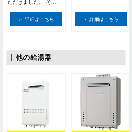
ただきました。 そ...
＞ 詳細はこちら
＞ 詳細はこちら
他の給湯器