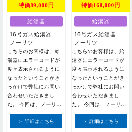
特価89,000円
特価168,000円
給湯器
給湯器
16号ガス給湯器
16号ガス給湯器
ノーリツ
ノーリツ
こちらのお客様は、給
こちらのお客様は、給
湯器にエラーコードが
湯器にエラーコードが
度々表示されるように
度々表示されるように
なったということがき
なったということがき
っかけで弊社にお問い
っかけで弊社にお問い
合わせいただきまし
合わせいただきまし
た。 今回は、ノーリ...
た。 今回は、ノーリ...
＞ 詳細はこちら
＞ 詳細はこちら