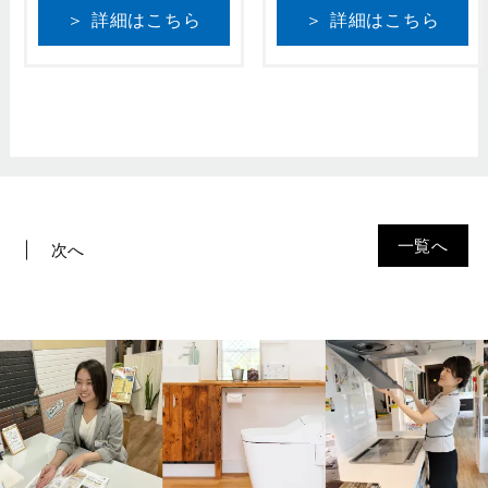
＞ 詳細はこちら
＞ 詳細はこちら
一覧へ
次へ