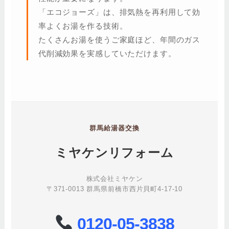
「エコジョーズ」は、排気熱を再利用して効
率よくお湯を作る技術。
たくさんお湯を使うご家庭ほど、年間のガス
代削減効果を実感していただけます。
群馬給湯器交換
ミヤケンリフォーム
株式会社ミヤケン
〒371-0013 群馬県前橋市西片貝町4-17-10
0120-05-3838