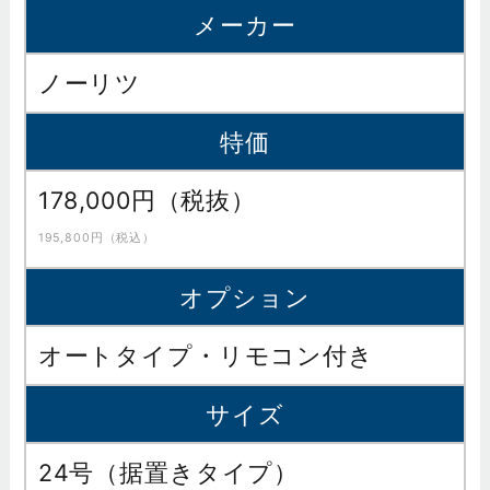
メーカー
ノーリツ
特価
178,000円（税抜）
195,800円（税込）
オプション
オートタイプ・リモコン付き
サイズ
24号（据置きタイプ）