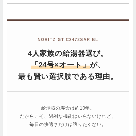
NORITZ GT-C2472SAR BL
4人家族の給湯器選び。
「24号×オート」
が、
最も賢い選択肢である理由。
給湯器の寿命は約10年。
だからこそ、過剰な機能はいらないけれど、
毎日の快適さだけは譲りたくない。