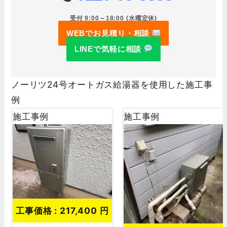
受付 9:00～18:00 (水曜定休)
WEBでお見積り・相談
LINEで気軽に相談
ノーリツ24号オートガス給湯器を使用した施工事
例
施工事例
施工事例
工事価格 : 217,400 円