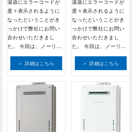
湯器にエラーコードが
湯器にエラーコードが
度々表示されるように
度々表示されるように
なったということがき
なったということがき
っかけで弊社にお問い
っかけで弊社にお問い
合わせいただきまし
合わせいただきまし
た。 今回は、ノーリ...
た。 今回は、ノーリ...
＞ 詳細はこちら
＞ 詳細はこちら